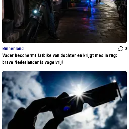
Binnenland
0
Vader beschermt fatbike van dochter en krijgt mes in rug:
brave Nederlander is vogelvrij!