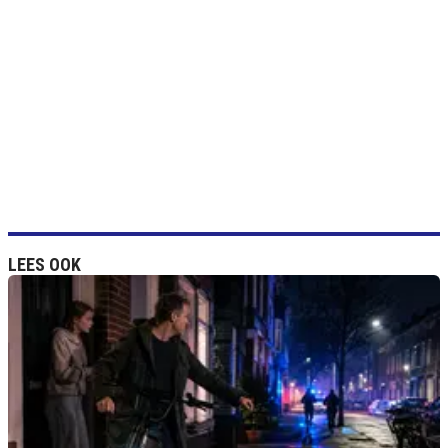
LEES OOK