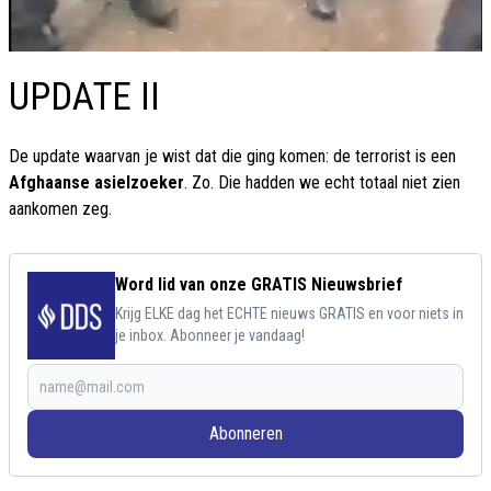
UPDATE II
De update waarvan je wist dat die ging komen: de terrorist is een
Afghaanse asielzoeker
. Zo. Die hadden we echt totaal niet zien
aankomen zeg.
Word lid van onze GRATIS Nieuwsbrief
Krijg ELKE dag het ECHTE nieuws GRATIS en voor niets in
je inbox. Abonneer je vandaag!
Abonneren