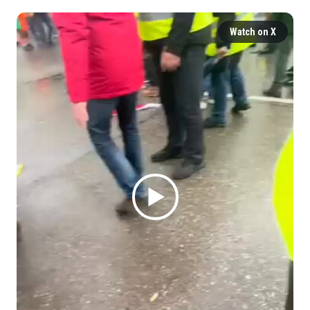
Watch on X