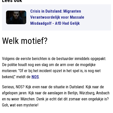
Lees ook
Crisis in Duitsland: Migranten
Verantwoordelijk voor Massale
Misdaadgolf - AfD Had Gelijk
Welk motief?
Volgens de eerste berichten is de bestuurder inmiddels opgepakt.
De politie houdt nog een slag om de arm over de mogelijke
motieven. "Of er bij het incident opzet in het spel is, is nog niet
bekend," meldt de
NOS
.
Serieus, NOS? Kijk even naar de situatie in Duitsland. Kijk naar de
afgelopen jaren. Kijk naar de aanslagen in Berlijn, Würzburg, Ansbach
en nu weer München. Denk je echt dat dit zomaar een ongelukje is?
Goh, wat een mysterie!