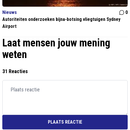
Nieuws
0
Autoriteiten onderzoeken bijna-botsing vliegtuigen Sydney
Airport
Laat mensen jouw mening
weten
31 Reacties
PLAATS REACTIE