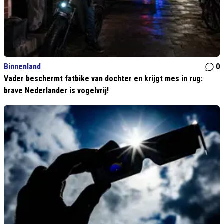
Binnenland
0
Vader beschermt fatbike van dochter en krijgt mes in rug:
brave Nederlander is vogelvrij!