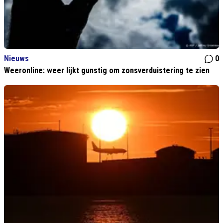
Nieuws
0
Weeronline: weer lijkt gunstig om zonsverduistering te zien