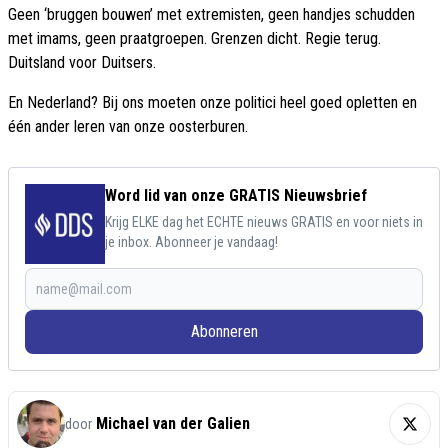
Geen ‘bruggen bouwen’ met extremisten, geen handjes schudden
met imams, geen praatgroepen. Grenzen dicht. Regie terug.
Duitsland voor Duitsers.
En Nederland? Bij ons moeten onze politici heel goed opletten en
één ander leren van onze oosterburen.
Word lid van onze GRATIS Nieuwsbrief
Krijg ELKE dag het ECHTE nieuws GRATIS en voor niets in
je inbox. Abonneer je vandaag!
Abonneren
Michael van der Galien
door