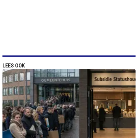
LEES OOK