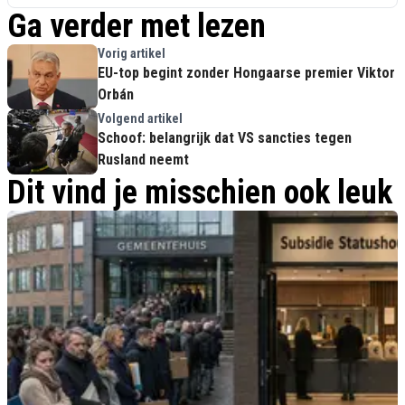
Ga verder met lezen
Vorig artikel
EU-top begint zonder Hongaarse premier Viktor
Orbán
Volgend artikel
Schoof: belangrijk dat VS sancties tegen
Rusland neemt
Dit vind je misschien ook leuk