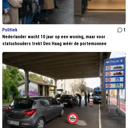
Politiek
1
Nederlander wacht 10 jaar op een woning, maar voor
statushouders trekt Den Haag wéér de portemonnee