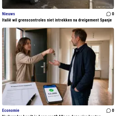
Nieuws
0
Italië wil grenscontroles niet intrekken na dreigement Spanje
Economie
0