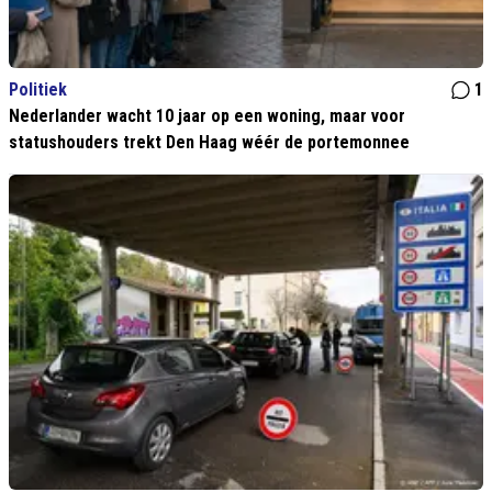
Politiek
1
Nederlander wacht 10 jaar op een woning, maar voor
statushouders trekt Den Haag wéér de portemonnee