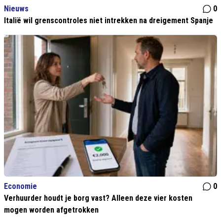
Nieuws
0
Italië wil grenscontroles niet intrekken na dreigement Spanje
Economie
0
Verhuurder houdt je borg vast? Alleen deze vier kosten
mogen worden afgetrokken