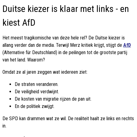
Duitse kiezer is klaar met links - en
kiest AfD
Het meest tragikomische van deze hele rel? De Duitse kiezer is
allang verder dan de media. Terwijl Merz kritiek krijgt, stijgt de
AfD
(Alternative für Deutschland) in de peilingen tot de grootste partij
van het land. Waarom?
Omdat ze al jaren zeggen wat iedereen ziet:
De straten veranderen.
De veiligheid verdwijnt.
De kosten van migratie rijzen de pan uit.
En de politiek zwijgt.
De SPD kan drammen wat ze wil. De realiteit haalt ze links en rechts
in.