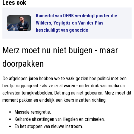
Lees ook
Kamerlid van DENK verdedigt poster die
Wilders, Yeşilgöz en Van der Plas
beschuldigt van genocide
Merz moet nu niet buigen - maar
doorpakken
De afgelopen jaren hebben we te vaak gezien hoe politici met een
beetje ruggengraat - als ze er al waren - onder druk van media en
activisten terugkrabbelden. Dat mag nu niet gebeuren. Merz moet dit
moment pakken en eindelijk een koers inzetten richting:
Massale remigratie,
Keiharde uitzettingen van illegalen en criminelen,
En het stoppen van nieuwe instroom.