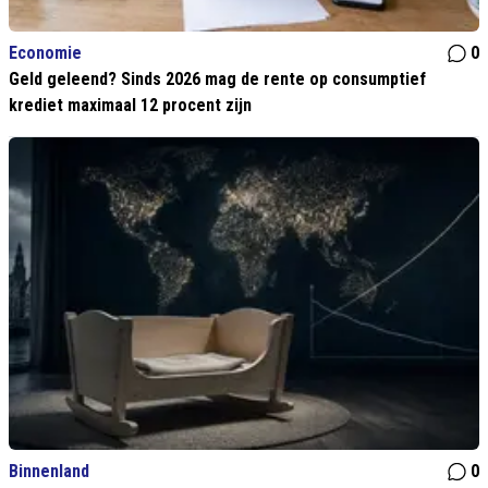
Economie
0
Geld geleend? Sinds 2026 mag de rente op consumptief
krediet maximaal 12 procent zijn
Binnenland
0