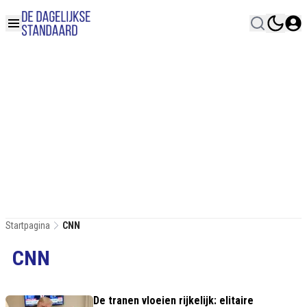
Startpagina
CNN
CNN
De tranen vloeien rijkelijk: elitaire