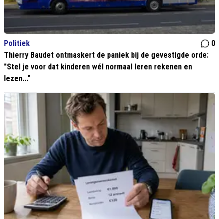
Politiek
0
Thierry Baudet ontmaskert de paniek bij de gevestigde orde:
"Stel je voor dat kinderen wél normaal leren rekenen en
lezen..."