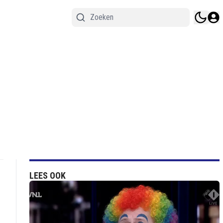
LEES OOK