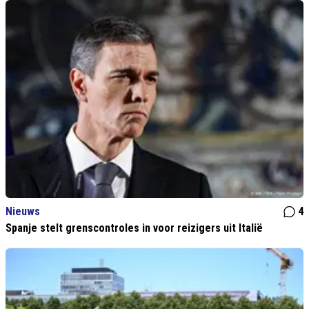
Nieuws
4
Spanje stelt grenscontroles in voor reizigers uit Italië