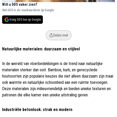
Wilt u DDS vaker zien?
Stel DDS in als voorkeursbron op Google.
Voeg DDS toe op Google
Delen met
Natuurlijke materialen: duurzaam en stijlvol
In de wereld van vloerbedekkingen is de trend naar natuurlijke
materialen sterker dan ooit. Bamboe, kurk, en gerecyclede
houtsoorten zijn populaire keuzes die niet alleen duurzaam zijn maar
ook warmte en natuurlijke schoonheid aan een ruimte toevoegen.
Deze materialen zijn milieuvriendelijk en bieden unieke texturen en
patronen die elke kamer een unieke uitstraling geven.
Industriële betonlook: strak en modern