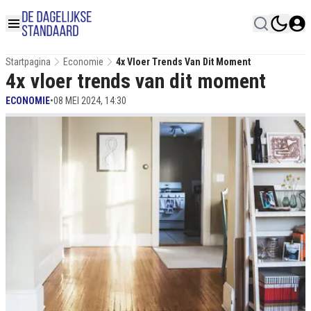
Startpagina
Economie
4x Vloer Trends Van Dit Moment
4x vloer trends van dit moment
ECONOMIE
•
08 MEI 2024, 14:30