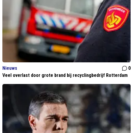
Nieuws
0
Veel overlast door grote brand bij recyclingbedrijf Rotterdam