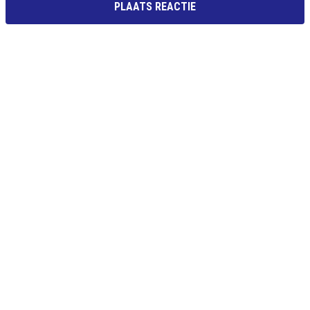
PLAATS REACTIE