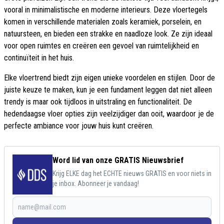
vooral in minimalistische en moderne interieurs. Deze vloertegels
komen in verschillende materialen zoals keramiek, porselein, en
natuursteen, en bieden een strakke en naadloze look. Ze zijn ideaal
voor open ruimtes en creëren een gevoel van ruimtelijkheid en
continuïteit in het huis.
Elke vloertrend biedt zijn eigen unieke voordelen en stijlen. Door de
juiste keuze te maken, kun je een fundament leggen dat niet alleen
trendy is maar ook tijdloos in uitstraling en functionaliteit. De
hedendaagse vloer opties zijn veelzijdiger dan ooit, waardoor je de
perfecte ambiance voor jouw huis kunt creëren.
Word lid van onze GRATIS Nieuwsbrief
Krijg ELKE dag het ECHTE nieuws GRATIS en voor niets in
je inbox. Abonneer je vandaag!