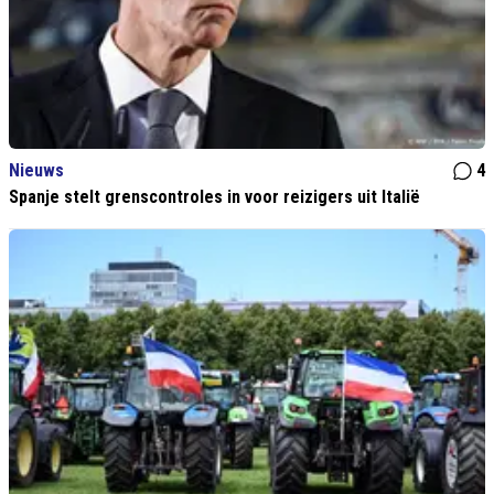
Nieuws
4
Spanje stelt grenscontroles in voor reizigers uit Italië