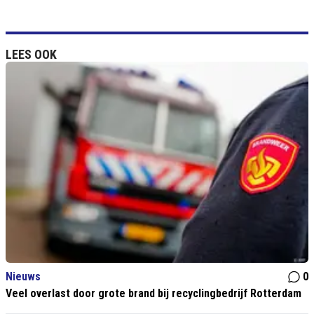
LEES OOK
Nieuws
0
Veel overlast door grote brand bij recyclingbedrijf Rotterdam