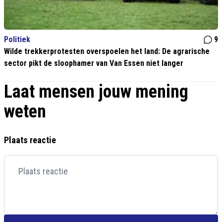
Politiek
9
Wilde trekkerprotesten overspoelen het land: De agrarische
sector pikt de sloophamer van Van Essen niet langer
Laat mensen jouw mening
weten
Plaats reactie