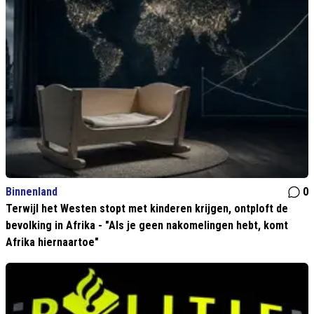
Binnenland
0
Terwijl het Westen stopt met kinderen krijgen, ontploft de
bevolking in Afrika - "Als je geen nakomelingen hebt, komt
Afrika hiernaartoe"