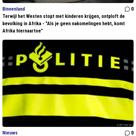
Binnenland
0
Terwijl het Westen stopt met kinderen krijgen, ontploft de
bevolking in Afrika - "Als je geen nakomelingen hebt, komt
Afrika hiernaartoe"
Nieuws
0