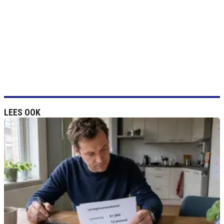
LEES OOK