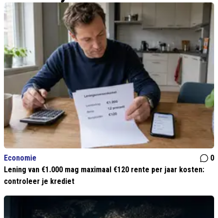
Economie
0
Lening van €1.000 mag maximaal €120 rente per jaar kosten:
controleer je krediet