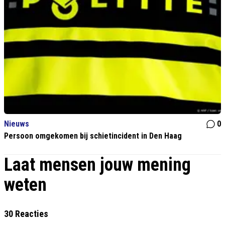
Nieuws
0
Persoon omgekomen bij schietincident in Den Haag
Laat mensen jouw mening
weten
30 Reacties