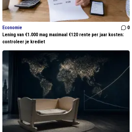
Economie
0
Lening van €1.000 mag maximaal €120 rente per jaar kosten:
controleer je krediet