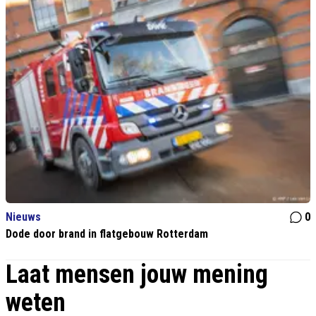
Nieuws
0
Dode door brand in flatgebouw Rotterdam
Laat mensen jouw mening
weten