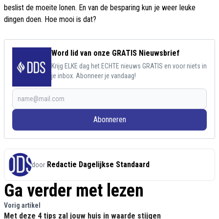
beslist de moeite lonen. En van de besparing kun je weer leuke
dingen doen. Hoe mooi is dat?
Word lid van onze GRATIS Nieuwsbrief
Krijg ELKE dag het ECHTE nieuws GRATIS en voor niets in
je inbox. Abonneer je vandaag!
Abonneren
Redactie Dagelijkse Standaard
door
Ga verder met lezen
Vorig artikel
Met deze 4 tips zal jouw huis in waarde stijgen