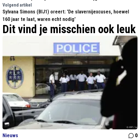
Volgend artikel
Sylvana Simons (BIJ1) oreert: 'De slavernijexcuses, hoewel
160 jaar te laat, waren echt nodig'
Dit vind je misschien ook leuk
Nieuws
0