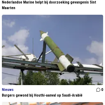
Nederlandse Marine helpt bij doorzoeking gevangenis Sint
Maarten
Nieuws
0
Burgers gewond bij Houthi-aanval op Saudi-Arabië