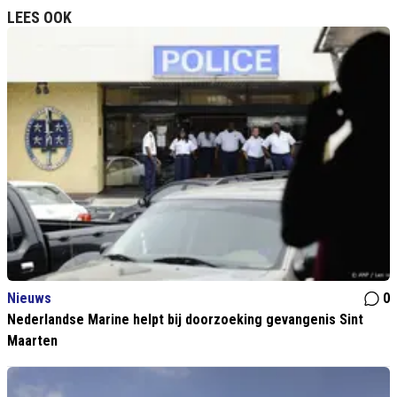
LEES OOK
Nieuws
0
Nederlandse Marine helpt bij doorzoeking gevangenis Sint
Maarten