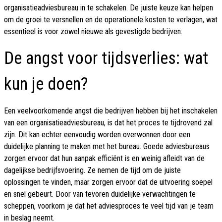
organisatieadviesbureau in te schakelen. De juiste keuze kan helpen
om de groei te versnellen en de operationele kosten te verlagen, wat
essentieel is voor zowel nieuwe als gevestigde bedrijven.
De angst voor tijdsverlies: wat
kun je doen?
Een veelvoorkomende angst die bedrijven hebben bij het inschakelen
van een organisatieadviesbureau, is dat het proces te tijdrovend zal
zijn. Dit kan echter eenvoudig worden overwonnen door een
duidelijke planning te maken met het bureau. Goede adviesbureaus
zorgen ervoor dat hun aanpak efficiënt is en weinig afleidt van de
dagelijkse bedrijfsvoering. Ze nemen de tijd om de juiste
oplossingen te vinden, maar zorgen ervoor dat de uitvoering soepel
en snel gebeurt. Door van tevoren duidelijke verwachtingen te
scheppen, voorkom je dat het adviesproces te veel tijd van je team
in beslag neemt.