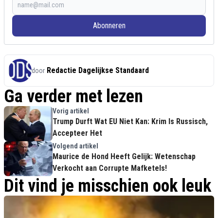
Abonneren
Redactie Dagelijkse Standaard
door
Ga verder met lezen
Vorig artikel
Trump Durft Wat EU Niet Kan: Krim Is Russisch,
Accepteer Het
Volgend artikel
Maurice de Hond Heeft Gelijk: Wetenschap
Verkocht aan Corrupte Mafketels!
Dit vind je misschien ook leuk