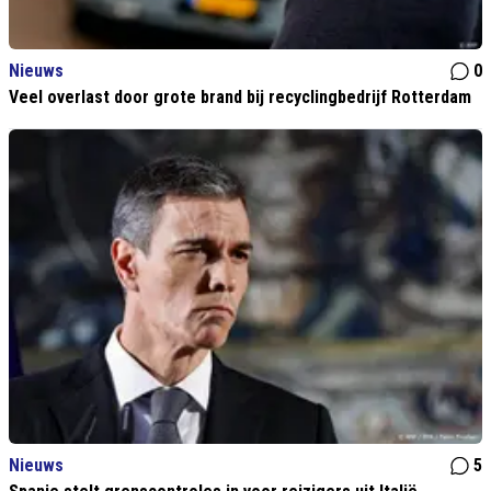
Nieuws
0
Veel overlast door grote brand bij recyclingbedrijf Rotterdam
Nieuws
5