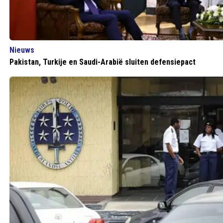
Nieuws
Pakistan, Turkije en Saudi-Arabië sluiten defensiepact