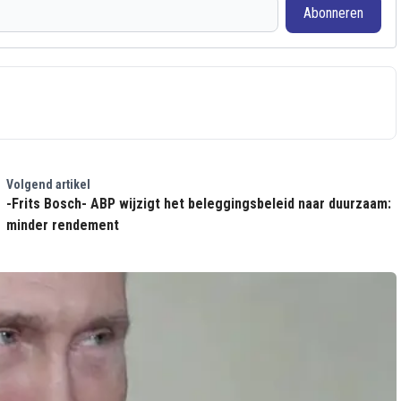
Abonneren
Volgend artikel
-Frits Bosch- ABP wijzigt het beleggingsbeleid naar duurzaam:
minder rendement