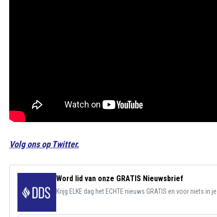
Volg ons op Twitter.
Word lid van onze GRATIS Nieuwsbrief
Krijg ELKE dag het ECHTE nieuws GRATIS en voor niets in j