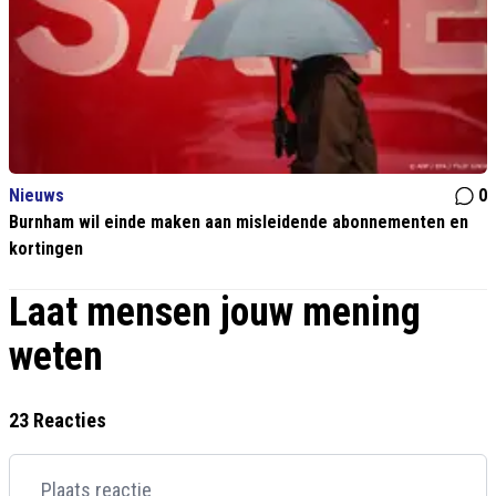
Nieuws
0
Burnham wil einde maken aan misleidende abonnementen en
kortingen
Laat mensen jouw mening
weten
23 Reacties