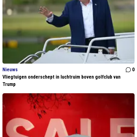
Nieuws
0
Vliegtuigen onderschept in luchtruim boven golfclub van
Trump