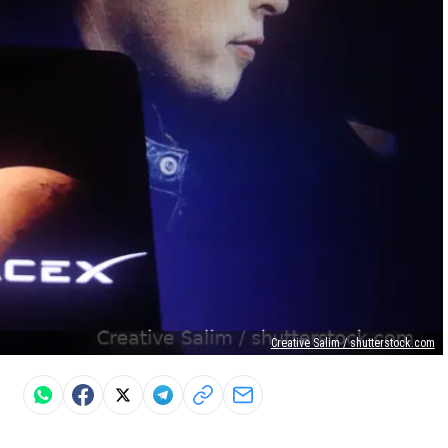
Creative Salim / shutterstock.com