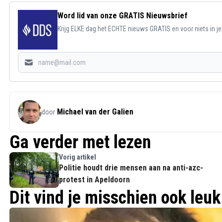
Word lid van onze GRATIS Nieuwsbrief
Krijg ELKE dag het ECHTE nieuws GRATIS en voor niets in j
Michael van der Galien
door
Ga verder met lezen
Vorig artikel
Politie houdt drie mensen aan na anti-azc-
protest in Apeldoorn
Dit vind je misschien ook leuk