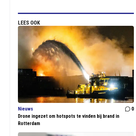
LEES OOK
Nieuws
0
Drone ingezet om hotspots te vinden bij brand in
Rotterdam