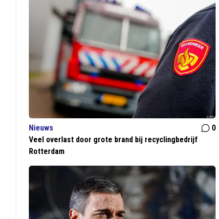
Nieuws
0
Veel overlast door grote brand bij recyclingbedrijf
Rotterdam