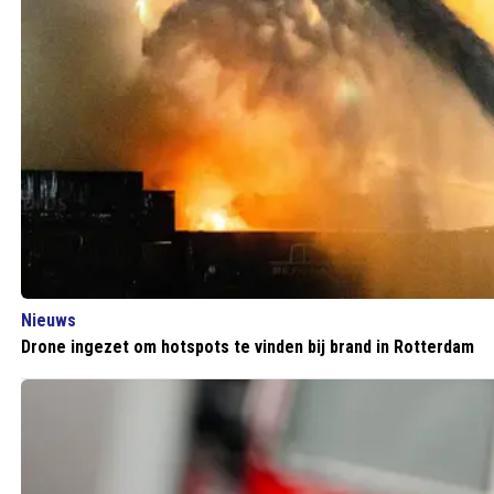
Nieuws
Drone ingezet om hotspots te vinden bij brand in Rotterdam