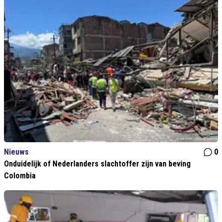
Nieuws
0
Onduidelijk of Nederlanders slachtoffer zijn van beving
Colombia