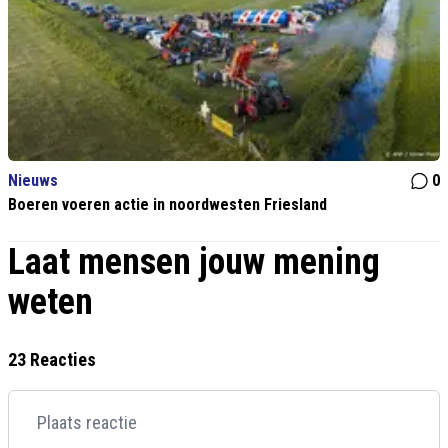
Nieuws
0
Boeren voeren actie in noordwesten Friesland
Laat mensen jouw mening
weten
23 Reacties