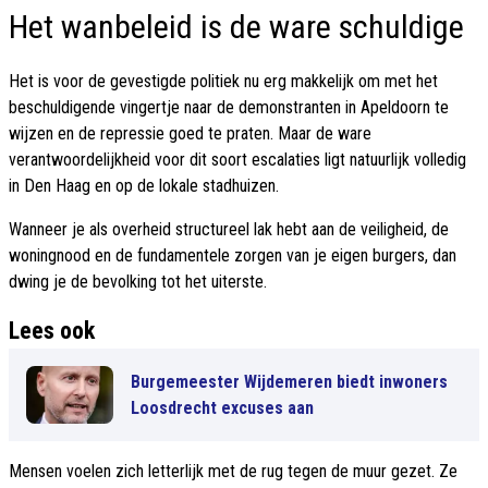
Het wanbeleid is de ware schuldige
Het is voor de gevestigde politiek nu erg makkelijk om met het
beschuldigende vingertje naar de demonstranten in Apeldoorn te
wijzen en de repressie goed te praten. Maar de ware
verantwoordelijkheid voor dit soort escalaties ligt natuurlijk volledig
in Den Haag en op de lokale stadhuizen.
Wanneer je als overheid structureel lak hebt aan de veiligheid, de
woningnood en de fundamentele zorgen van je eigen burgers, dan
dwing je de bevolking tot het uiterste.
Lees ook
Burgemeester Wijdemeren biedt inwoners
Loosdrecht excuses aan
Mensen voelen zich letterlijk met de rug tegen de muur gezet. Ze