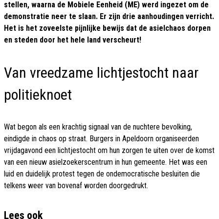
stellen, waarna de Mobiele Eenheid (ME) werd ingezet om de
demonstratie neer te slaan. Er zijn drie aanhoudingen verricht.
Het is het zoveelste pijnlijke bewijs dat de asielchaos dorpen
en steden door het hele land verscheurt!
Van vreedzame lichtjestocht naar
politieknoet
Wat begon als een krachtig signaal van de nuchtere bevolking,
eindigde in chaos op straat. Burgers in Apeldoorn organiseerden
vrijdagavond een lichtjestocht om hun zorgen te uiten over de komst
van een nieuw asielzoekerscentrum in hun gemeente. Het was een
luid en duidelijk protest tegen de ondemocratische besluiten die
telkens weer van bovenaf worden doorgedrukt.
Lees ook