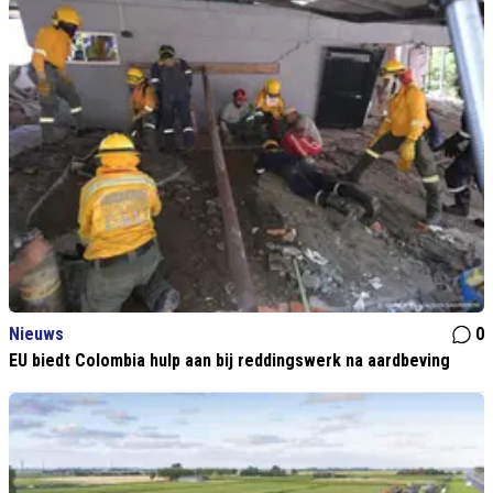
Nieuws
0
EU biedt Colombia hulp aan bij reddingswerk na aardbeving