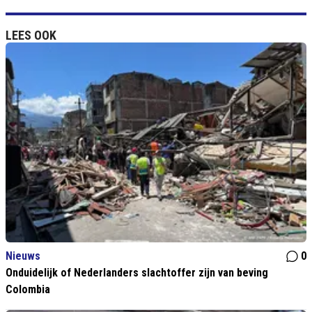
LEES OOK
Nieuws
0
Onduidelijk of Nederlanders slachtoffer zijn van beving
Colombia