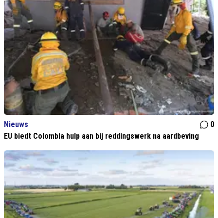
Nieuws
0
EU biedt Colombia hulp aan bij reddingswerk na aardbeving