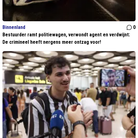
Binnenland
0
Bestuurder ramt politiewagen, verwondt agent en verdwijnt:
De crimineel heeft nergens meer ontzag voor!