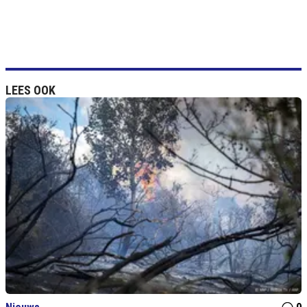
LEES OOK