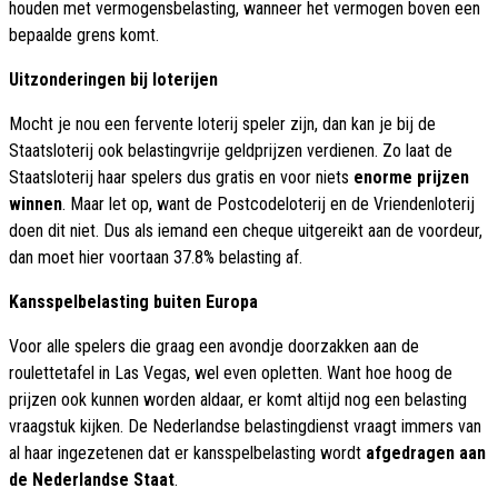
houden met vermogensbelasting, wanneer het vermogen boven een
bepaalde grens komt.
Uitzonderingen bij loterijen
Mocht je nou een fervente loterij speler zijn, dan kan je bij de
Staatsloterij ook belastingvrije geldprijzen verdienen. Zo laat de
Staatsloterij haar spelers dus gratis en voor niets
enorme prijzen
winnen
. Maar let op, want de Postcodeloterij en de Vriendenloterij
doen dit niet. Dus als iemand een cheque uitgereikt aan de voordeur,
dan moet hier voortaan 37.8% belasting af.
Kansspelbelasting buiten Europa
Voor alle spelers die graag een avondje doorzakken aan de
roulettetafel in Las Vegas, wel even opletten. Want hoe hoog de
prijzen ook kunnen worden aldaar, er komt altijd nog een belasting
vraagstuk kijken. De Nederlandse belastingdienst vraagt immers van
al haar ingezetenen dat er kansspelbelasting wordt
afgedragen aan
de Nederlandse Staat
.