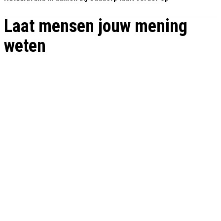
Laat mensen jouw mening
weten