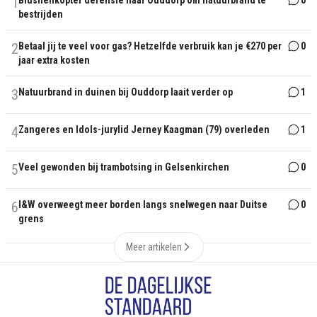
1
Blushelikopter defensie naar Ouddorp om natuurbrand te
0
bestrijden
2
Betaal jij te veel voor gas? Hetzelfde verbruik kan je €270 per
0
jaar extra kosten
3
Natuurbrand in duinen bij Ouddorp laait verder op
1
4
Zangeres en Idols-jurylid Jerney Kaagman (79) overleden
1
5
Veel gewonden bij trambotsing in Gelsenkirchen
0
6
I&W overweegt meer borden langs snelwegen naar Duitse
0
grens
Meer artikelen