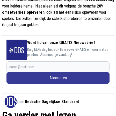
voor heldere hemel. Niet alleen zal dit volgens de branche
20%
omzetverlies opleveren
, ook zal het een risico opleveren voor
spelers. Die zullen namelijk de schatkist proberen te omzeilen door
illegaal te gaan gokken.
Word lid van onze GRATIS Nieuwsbrief
Krijg ELKE dag het ECHTE nieuws GRATIS en voor niets in
je inbox. Abonneer je vandaag!
Abonneren
Redactie Dagelijkse Standaard
door
Ga verder met lezen