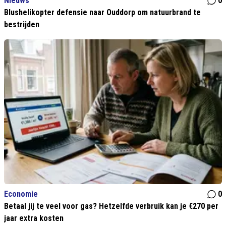
Nieuws
0
Blushelikopter defensie naar Ouddorp om natuurbrand te
bestrijden
Economie
0
Betaal jij te veel voor gas? Hetzelfde verbruik kan je €270 per
jaar extra kosten