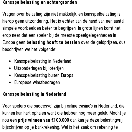
Kansspelbelasting en achtergronden
Vragen over belasting zijn niet makkelijk, en kansspelbelasting is
hierop geen uitzondering. Het is echter aan de hand van een aantal
simpele voorbeelden beter te begrijpen. In grote lijnen komt het
erop neer dat een speler bij de meeste speelgelegenheden in
Europa geen
belasting hoeft te betalen
over de geldprijzen, dus
beschrijven we het volgende:
Kansspelbelasting in Nederland
Uitzonderingen bij loterijen
Kansspelbelasting buiten Europa
Europese winstbedragen
Kansspelbelasting in Nederland
Voor spelers die succesvol zijn bij online casino’s in Nederland, die
kunnen hun hart ophalen want die hebben nog meer geluk. Mocht je
nou een
prijs winnen van €100.000
dan kan je deze belastingvrij
bijschrijven op je bankrekening. Wel is het zaak om rekening te