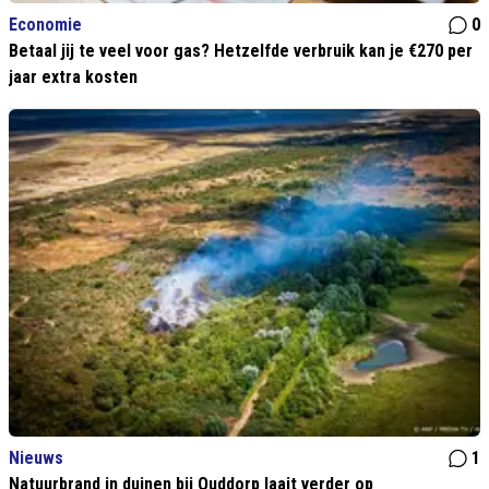
Economie
0
Betaal jij te veel voor gas? Hetzelfde verbruik kan je €270 per
jaar extra kosten
Nieuws
1
Natuurbrand in duinen bij Ouddorp laait verder op