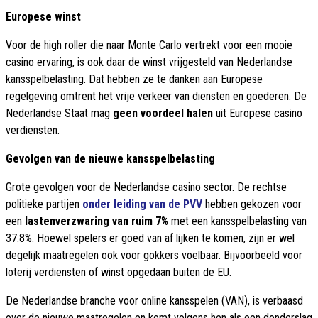
Europese winst
Voor de high roller die naar Monte Carlo vertrekt voor een mooie
casino ervaring, is ook daar de winst vrijgesteld van Nederlandse
kansspelbelasting. Dat hebben ze te danken aan Europese
regelgeving omtrent het vrije verkeer van diensten en goederen. De
Nederlandse Staat mag
geen voordeel halen
uit Europese casino
verdiensten.
Gevolgen van de nieuwe kansspelbelasting
Grote gevolgen voor de Nederlandse casino sector. De rechtse
politieke partijen
onder leiding van de PVV
hebben gekozen voor
een
lastenverzwaring van ruim 7%
met een kansspelbelasting van
37.8%. Hoewel spelers er goed van af lijken te komen, zijn er wel
degelijk maatregelen ook voor gokkers voelbaar. Bijvoorbeeld voor
loterij verdiensten of winst opgedaan buiten de EU.
De Nederlandse branche voor online kansspelen (VAN), is verbaasd
over de nieuwe maatregelen en komt volgens hen als een donderslag