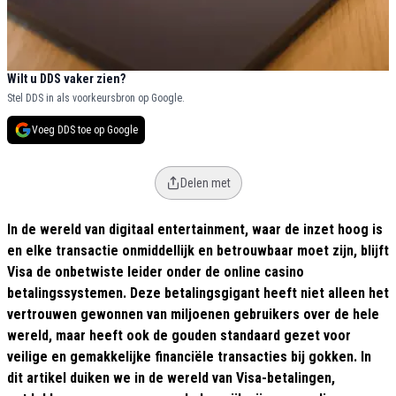
Wilt u DDS vaker zien?
Stel DDS in als voorkeursbron op Google.
Voeg DDS toe op Google
Delen met
In de wereld van digitaal entertainment, waar de inzet hoog is
en elke transactie onmiddellijk en betrouwbaar moet zijn, blijft
Visa de onbetwiste leider onder de online casino
betalingssystemen. Deze betalingsgigant heeft niet alleen het
vertrouwen gewonnen van miljoenen gebruikers over de hele
wereld, maar heeft ook de gouden standaard gezet voor
veilige en gemakkelijke financiële transacties bij gokken. In
dit artikel duiken we in de wereld van Visa-betalingen,