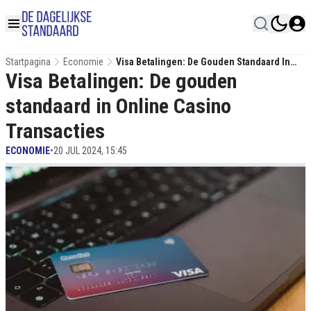
Startpagina
Economie
Visa Betalingen: De Gouden Standaard In
Visa Betalingen: De gouden
Online Casino Transacties
standaard in Online Casino
Transacties
ECONOMIE
•
20 JUL 2024, 15:45