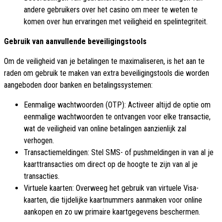
andere gebruikers over het casino om meer te weten te
komen over hun ervaringen met veiligheid en spelintegriteit.
Gebruik van aanvullende beveiligingstools
Om de veiligheid van je betalingen te maximaliseren, is het aan te
raden om gebruik te maken van extra beveiligingstools die worden
aangeboden door banken en betalingssystemen:
Eenmalige wachtwoorden (OTP): Activeer altijd de optie om
eenmalige wachtwoorden te ontvangen voor elke transactie,
wat de veiligheid van online betalingen aanzienlijk zal
verhogen.
Transactiemeldingen: Stel SMS- of pushmeldingen in van al je
kaarttransacties om direct op de hoogte te zijn van al je
transacties.
Virtuele kaarten: Overweeg het gebruik van virtuele Visa-
kaarten, die tijdelijke kaartnummers aanmaken voor online
aankopen en zo uw primaire kaartgegevens beschermen.