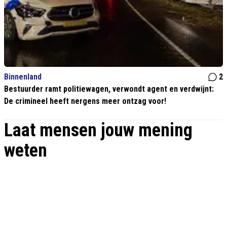
Binnenland
2
Bestuurder ramt politiewagen, verwondt agent en verdwijnt:
De crimineel heeft nergens meer ontzag voor!
Laat mensen jouw mening
weten