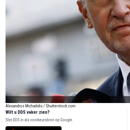
Alexandros Michailidis / Shutterstock.com
Wilt u DDS vaker zien?
Stel DDS in als voorkeursbron op Google.