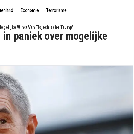
tenland
Economie
Terrorisme
Mogelijke Winst Van ‘Tsjechische Trump’
 in paniek over mogelijke