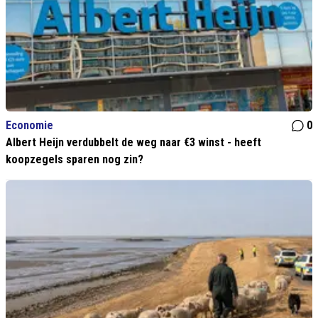
Economie
0
Albert Heijn verdubbelt de weg naar €3 winst - heeft
koopzegels sparen nog zin?