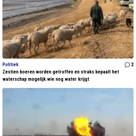
Politiek
2
Zestien boeren worden getroffen en straks bepaalt het
waterschap mogelijk wie nog water krijgt