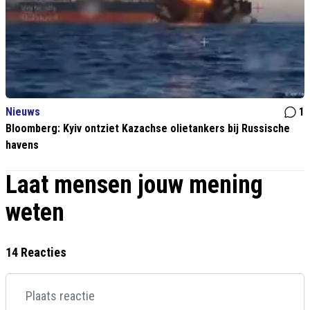
Nieuws
1
Bloomberg: Kyiv ontziet Kazachse olietankers bij Russische
havens
Laat mensen jouw mening
weten
14 Reacties