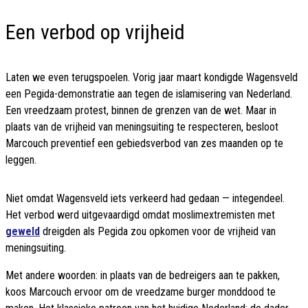
Een verbod op vrijheid
Laten we even terugspoelen. Vorig jaar maart kondigde Wagensveld
een Pegida-demonstratie aan tegen de islamisering van Nederland.
Een vreedzaam protest, binnen de grenzen van de wet. Maar in
plaats van de vrijheid van meningsuiting te respecteren, besloot
Marcouch preventief een gebiedsverbod van zes maanden op te
leggen.
Niet omdat Wagensveld iets verkeerd had gedaan — integendeel.
Het verbod werd uitgevaardigd omdat moslimextremisten met
geweld
dreigden als Pegida zou opkomen voor de vrijheid van
meningsuiting.
Met andere woorden: in plaats van de bedreigers aan te pakken,
koos Marcouch ervoor om de vreedzame burger monddood te