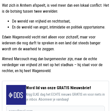
Wat zich in Arnhem afspeelt, is veel meer dan een lokaal conflict. Het
is de botsing tussen twee werelden:
De wereld van vrijheid en rechtsstaat,
En de wereld van angst, intimidatie en politiek opportunisme.
Edwin Wagensveld vecht niet alleen voor zichzelf, maar voor
iedereen die nog durft te spreken in een land dat steeds banger
wordt om de waarheid te zeggen.
Ahmed Marcouch mag dan burgemeester zijn, maar de echte
verdediger van vrijheid zit niet op het stadhuis – hij staat voor de
rechter, en hij heet Wagensveld.
Word lid van onze GRATIS Nieuwsbrief
Krijg ELKE dag het ECHTE nieuws GRATIS en voor niets in
je inbox. Abonneer je vandaag!