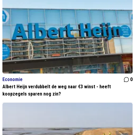
Economie
0
Albert Heijn verdubbelt de weg naar €3 winst - heeft
koopzegels sparen nog zin?