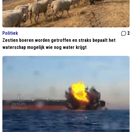
Politiek
2
Zestien boeren worden getroffen en straks bepaalt het
waterschap mogelijk wie nog water krijgt