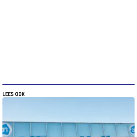
LEES OOK