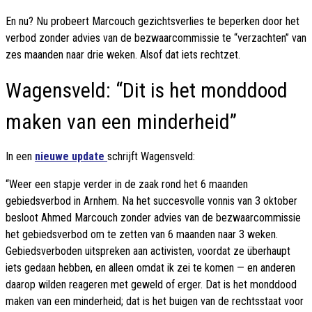
En nu? Nu probeert Marcouch gezichtsverlies te beperken door het
verbod zonder advies van de bezwaarcommissie te “verzachten” van
zes maanden naar drie weken. Alsof dat iets rechtzet.
Wagensveld: “Dit is het monddood
maken van een minderheid”
In een
nieuwe update
schrijft Wagensveld:
“Weer een stapje verder in de zaak rond het 6 maanden
gebiedsverbod in Arnhem. Na het succesvolle vonnis van 3 oktober
besloot Ahmed Marcouch zonder advies van de bezwaarcommissie
het gebiedsverbod om te zetten van 6 maanden naar 3 weken.
Gebiedsverboden uitspreken aan activisten, voordat ze überhaupt
iets gedaan hebben, en alleen omdat ik zei te komen — en anderen
daarop wilden reageren met geweld of erger. Dat is het monddood
maken van een minderheid; dat is het buigen van de rechtsstaat voor