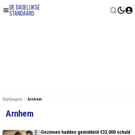
Startpagina
Arnhem
Arnhem
Gezinnen hadden gemiddeld €32.000 schuld