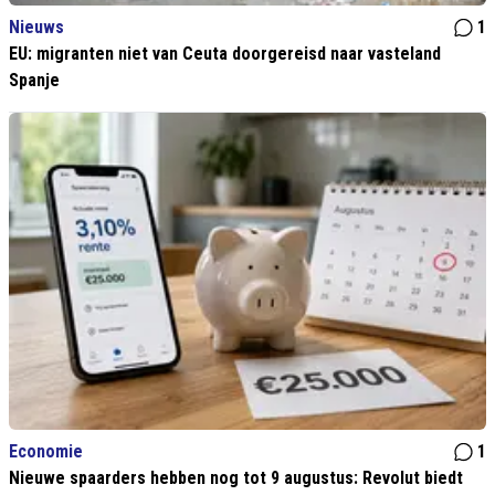
Nieuws
1
EU: migranten niet van Ceuta doorgereisd naar vasteland
Spanje
Economie
1
Nieuwe spaarders hebben nog tot 9 augustus: Revolut biedt