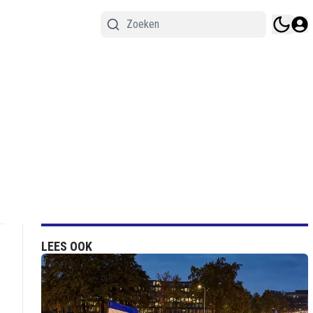
LEES OOK