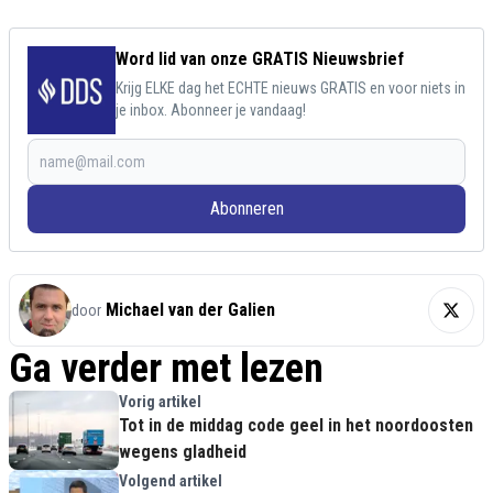
Word lid van onze GRATIS Nieuwsbrief
Krijg ELKE dag het ECHTE nieuws GRATIS en voor niets in
je inbox. Abonneer je vandaag!
Abonneren
Michael van der Galien
door
Ga verder met lezen
Vorig artikel
Tot in de middag code geel in het noordoosten
wegens gladheid
Volgend artikel