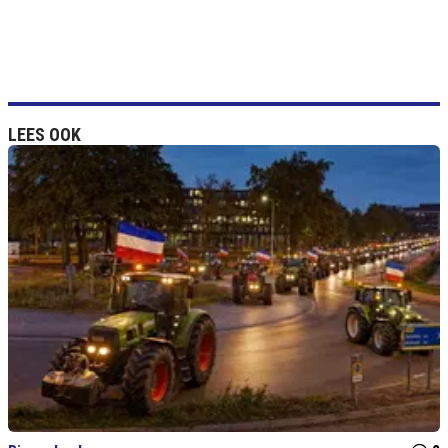
LEES OOK