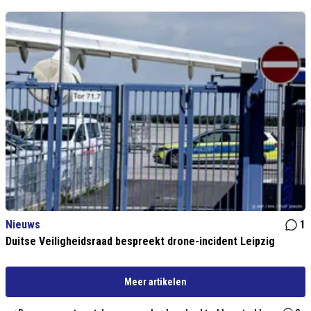
Nieuws
1
Duitse Veiligheidsraad bespreekt drone-incident Leipzig
Meer artikelen