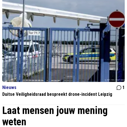
Nieuws
1
Duitse Veiligheidsraad bespreekt drone-incident Leipzig
Laat mensen jouw mening
weten