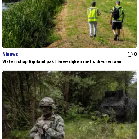
Nieuws
0
Waterschap Rijnland pakt twee dijken met scheuren aan