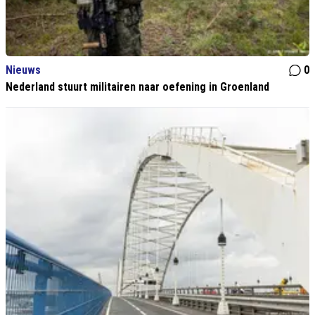
Nieuws
0
Nederland stuurt militairen naar oefening in Groenland