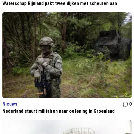
Waterschap Rijnland pakt twee dijken met scheuren aan
Nieuws
0
Nederland stuurt militairen naar oefening in Groenland