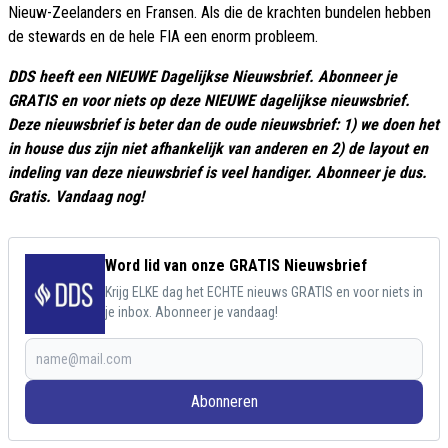
Nieuw-Zeelanders en Fransen. Als die de krachten bundelen hebben
de stewards en de hele FIA een enorm probleem.
DDS heeft een NIEUWE Dagelijkse Nieuwsbrief. Abonneer je
GRATIS en voor niets op deze NIEUWE dagelijkse nieuwsbrief.
Deze nieuwsbrief is beter dan de oude nieuwsbrief: 1) we doen het
in house dus zijn niet afhankelijk van anderen en 2) de layout en
indeling van deze nieuwsbrief is veel handiger. Abonneer je dus.
Gratis. Vandaag nog!
Word lid van onze GRATIS Nieuwsbrief
Krijg ELKE dag het ECHTE nieuws GRATIS en voor niets in
je inbox. Abonneer je vandaag!
Abonneren