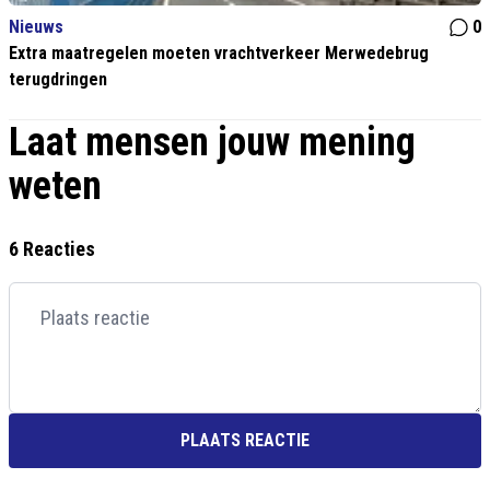
Nieuws
0
Extra maatregelen moeten vrachtverkeer Merwedebrug
terugdringen
Laat mensen jouw mening
weten
6 Reacties
PLAATS REACTIE