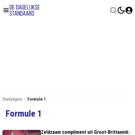
Startpagina
Formule 1
Formule 1
Zeldzaam compliment uit Groot-Brittannië: