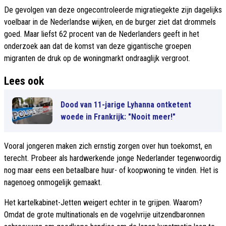
De gevolgen van deze ongecontroleerde migratiegekte zijn dagelijks
voelbaar in de Nederlandse wijken, en de burger ziet dat drommels
goed. Maar liefst 62 procent van de Nederlanders geeft in het
onderzoek aan dat de komst van deze gigantische groepen
migranten de druk op de woningmarkt ondraaglijk vergroot.
Lees ook
Dood van 11-jarige Lyhanna ontketent
woede in Frankrijk: "Nooit meer!"
Vooral jongeren maken zich ernstig zorgen over hun toekomst, en
terecht. Probeer als hardwerkende jonge Nederlander tegenwoordig
nog maar eens een betaalbare huur- of koopwoning te vinden. Het is
nagenoeg onmogelijk gemaakt.
Het kartelkabinet-Jetten weigert echter in te grijpen. Waarom?
Omdat de grote multinationals en de vogelvrije uitzendbaronnen