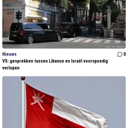
Nieuws
0
VS: gesprekken tussen Libanon en Israël voorspoedig
verlopen