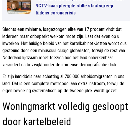
NCTV-baas pleegde stille staatsgreep
tijdens coronacrisis
Slechts een minieme, losgezongen elite van 17 procent vindt dat
iedereen maar onbeperkt welkom moet zijn. Laat dat even op u
inwerken. Het huidige beleid van het kartelkabinet-Jetten wordt dus
gesteund door een minuscuul clubje globalisten, terwijl de rest van
Nederland lijdzaam moet toezien hoe het land onherkenbaar
verandert en bezwijkt onder de immense demografische druk.
Er zijn inmiddels naar schatting al 700.000 arbeidsmigranten in ons
land. Dat is een complete metropool aan extra instroom, terwijl de
eigen bevolking systematisch op de tweede plek wordt gezet.
Woningmarkt volledig gesloopt
door kartelbeleid