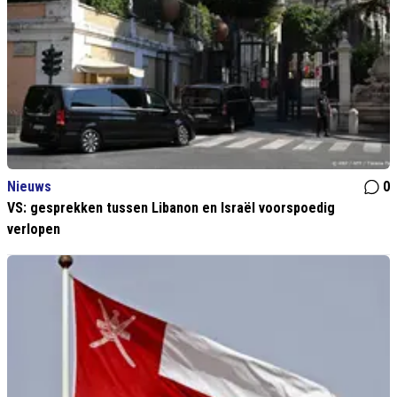
Nieuws
0
VS: gesprekken tussen Libanon en Israël voorspoedig
verlopen