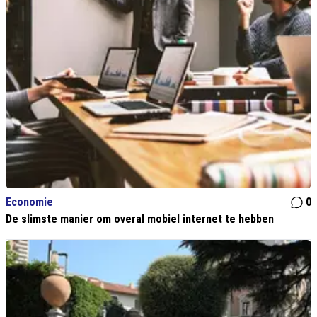
Economie
0
De slimste manier om overal mobiel internet te hebben