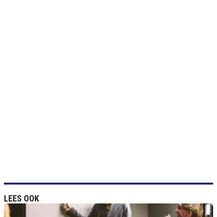
LEES OOK