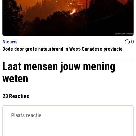
Nieuws
0
Dode door grote natuurbrand in West-Canadese provincie
Laat mensen jouw mening
weten
23 Reacties