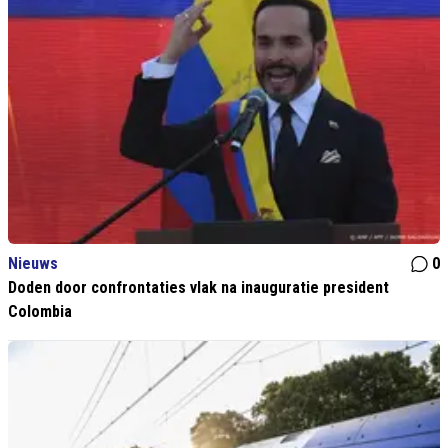
Nieuws
0
Doden door confrontaties vlak na inauguratie president
Colombia