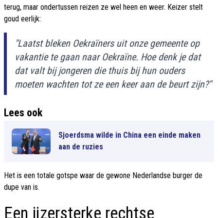
terug, maar ondertussen reizen ze wel heen en weer. Keizer stelt
goud eerlijk:
"Laatst bleken Oekraïners uit onze gemeente op
vakantie te gaan naar Oekraïne. Hoe denk je dat
dat valt bij jongeren die thuis bij hun ouders
moeten wachten tot ze een keer aan de beurt zijn?"
Lees ook
Sjoerdsma wilde in China een einde maken
aan de ruzies
Het is een totale gotspe waar de gewone Nederlandse burger de
dupe van is.
Een ijzersterke rechtse