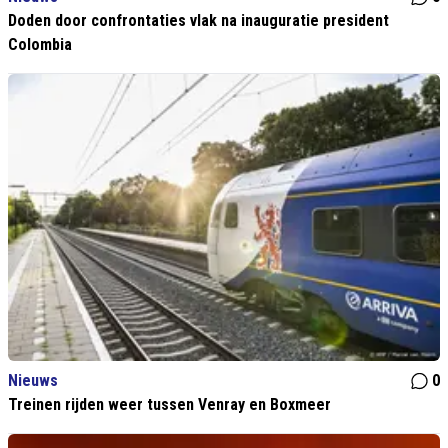
Doden door confrontaties vlak na inauguratie president
Colombia
Nieuws
0
Treinen rijden weer tussen Venray en Boxmeer