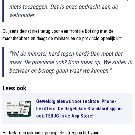
niets toezeggen. Dat is onze opdracht aan de
wethouder."
Duijsens deinst niet terug voor een frontale botsing met de
machthebbers en daagt de minister en de provincie openlijk uit:
"Wil de minister hard tegen hard? Dan moet dat
maar. De provincie ook? Kom maar op. We zullen in
bezwaar en beroep gaan waar we kunnen."
Lees ook
Geweldig nieuws voor rechtse iPhone-
bezitters: De Dagelijkse Standaard app nu
ook TERUG in de App Store!
Hij trekt een ijskoude, principiële streep in het zand: