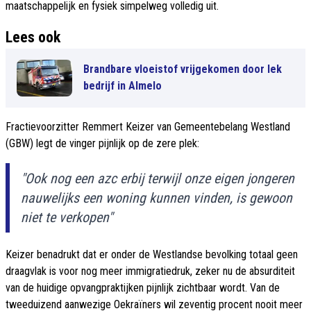
maatschappelijk en fysiek simpelweg volledig uit.
Lees ook
Brandbare vloeistof vrijgekomen door lek
bedrijf in Almelo
Fractievoorzitter Remmert Keizer van Gemeentebelang Westland
(GBW) legt de vinger pijnlijk op de zere plek:
"Ook nog een azc erbij terwijl onze eigen jongeren
nauwelijks een woning kunnen vinden, is gewoon
niet te verkopen"
Keizer benadrukt dat er onder de Westlandse bevolking totaal geen
draagvlak is voor nog meer immigratiedruk, zeker nu de absurditeit
van de huidige opvangpraktijken pijnlijk zichtbaar wordt. Van de
tweeduizend aanwezige Oekraïners wil zeventig procent nooit meer