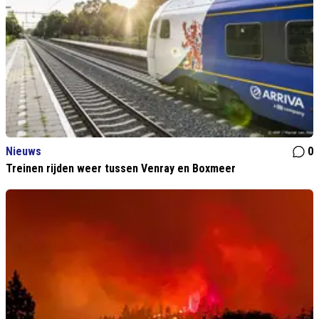
Nieuws
0
Treinen rijden weer tussen Venray en Boxmeer