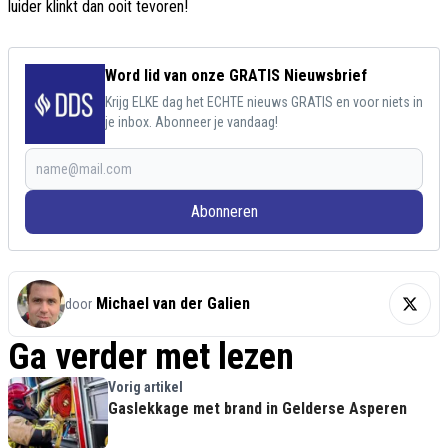
luider klinkt dan ooit tevoren!
Word lid van onze GRATIS Nieuwsbrief
Krijg ELKE dag het ECHTE nieuws GRATIS en voor niets in
je inbox. Abonneer je vandaag!
Abonneren
Michael van der Galien
door
Ga verder met lezen
Vorig artikel
Gaslekkage met brand in Gelderse Asperen