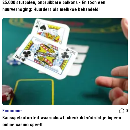
25.000 stutpalen, onbruikbare balkons - En tóch een
huurverhoging: Huurders als melkkoe behandeld!
Economie
0
Kansspelautoriteit waarschuwt: check dit vóórdat je bij een
online casino speelt