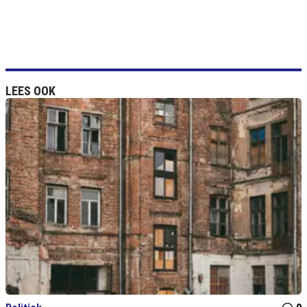
LEES OOK