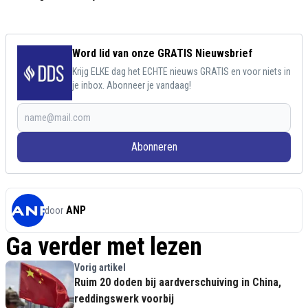
Word lid van onze GRATIS Nieuwsbrief
Krijg ELKE dag het ECHTE nieuws GRATIS en voor niets in
je inbox. Abonneer je vandaag!
Abonneren
ANP
door
Ga verder met lezen
Vorig artikel
Ruim 20 doden bij aardverschuiving in China,
reddingswerk voorbij