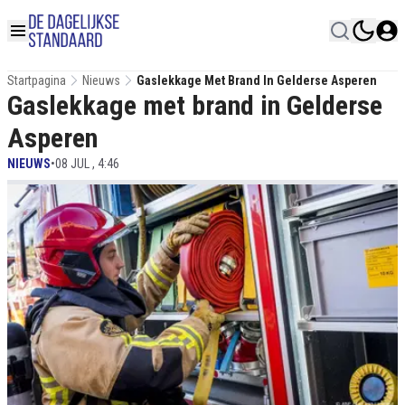
Startpagina
Nieuws
Gaslekkage Met Brand In Gelderse Asperen
Gaslekkage met brand in Gelderse
Asperen
NIEUWS
•
08 JUL , 4:46