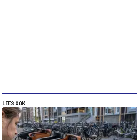
LEES OOK