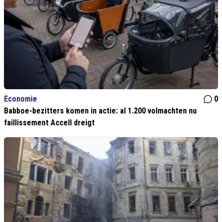
Economie
0
Babboe-bezitters komen in actie: al 1.200 volmachten nu
faillissement Accell dreigt