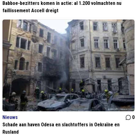
Babboe-bezitters komen in actie: al 1.200 volmachten nu
faillissement Accell dreigt
Nieuws
0
Schade aan haven Odesa en slachtoffers in Oekraïne en
Rusland