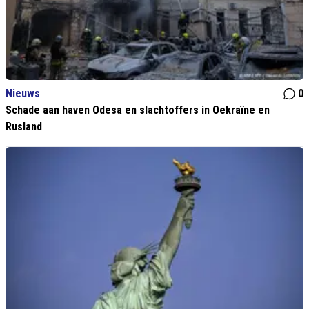
Nieuws
0
Schade aan haven Odesa en slachtoffers in Oekraïne en
Rusland