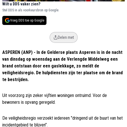
Wilt u DDS vaker zien?
Stel DDS in als voorkeursbron op Google.
Voeg DDS toe op Google
Delen met
ASPEREN (ANP) - In de Gelderse plaats Asperen is in de nacht
van dinsdag op woensdag aan de Verlengde Middelweg een
brand ontstaan door een gaslekkage, zo meldt de
veiligheidsregio. De hulpdiensten zijn ter plaatse om de brand
te bestrijden.
Uit voorzorg zijn zeker vijftien woningen ontruimd. Voor de
bewoners is opvang geregeld.
De veiligheidsregio verzoekt iedereen "dringend uit de buurt van het
incidentgebied te blijven".