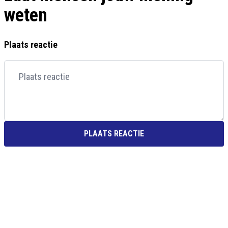
weten
Plaats reactie
PLAATS REACTIE