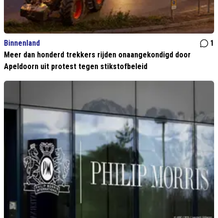
Binnenland
1
Meer dan honderd trekkers rijden onaangekondigd door
Apeldoorn uit protest tegen stikstofbeleid