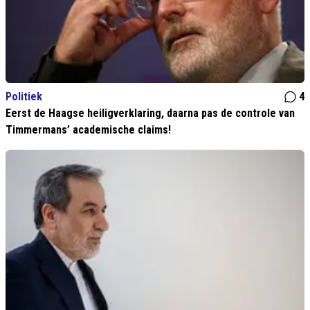
Politiek
4
Eerst de Haagse heiligverklaring, daarna pas de controle van
Timmermans’ academische claims!