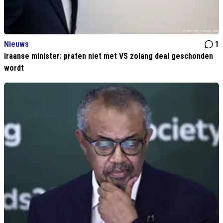
Nieuws
1
Iraanse minister: praten niet met VS zolang deal geschonden
wordt