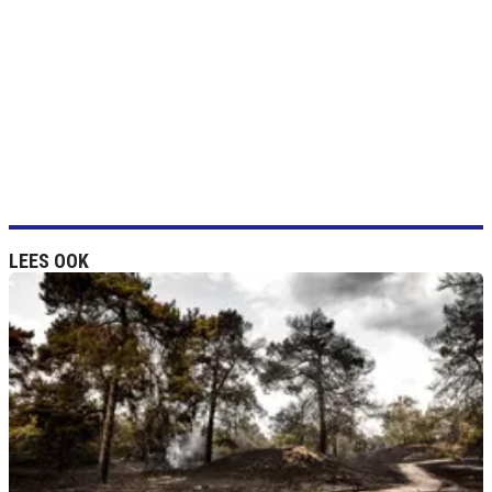
LEES OOK