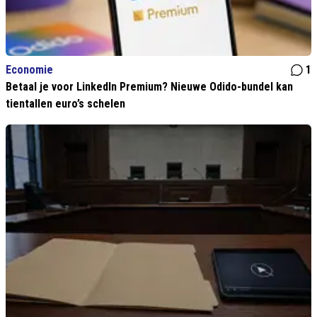
Economie
1
Betaal je voor LinkedIn Premium? Nieuwe Odido-bundel kan
tientallen euro’s schelen