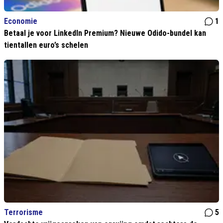
Economie
1
Betaal je voor LinkedIn Premium? Nieuwe Odido-bundel kan
tientallen euro’s schelen
Terrorisme
5