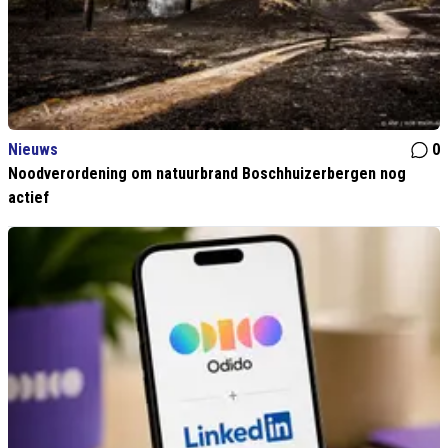
Nieuws
0
Noodverordening om natuurbrand Boschhuizerbergen nog
actief