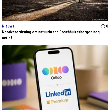
Nieuws
0
Noodverordening om natuurbrand Boschhuizerbergen nog
actief