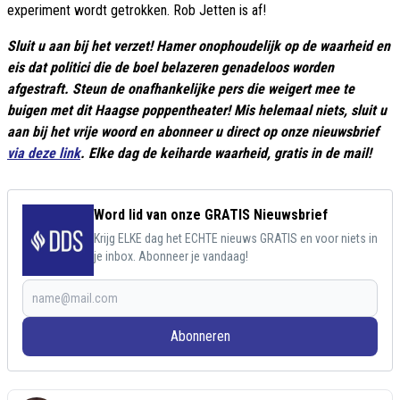
experiment wordt getrokken. Rob Jetten is af!
Sluit u aan bij het verzet! Hamer onophoudelijk op de waarheid en
eis dat politici die de boel belazeren genadeloos worden
afgestraft. Steun de onafhankelijke pers die weigert mee te
buigen met dit Haagse poppentheater! Mis helemaal niets, sluit u
aan bij het vrije woord en abonneer u direct op onze nieuwsbrief
via deze link
. Elke dag de keiharde waarheid, gratis in de mail!
Word lid van onze GRATIS Nieuwsbrief
Krijg ELKE dag het ECHTE nieuws GRATIS en voor niets in
je inbox. Abonneer je vandaag!
Abonneren