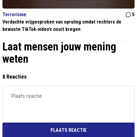
Terrorisme
5
Verdachte vrijgesproken van opruiing omdat rechters de
bewuste TikTok-video’s nooit kregen
Laat mensen jouw mening
weten
8 Reacties
PLAATS REACTIE