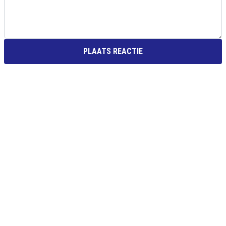
PLAATS REACTIE