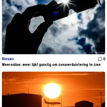
Nieuws
0
Weeronline: weer lijkt gunstig om zonsverduistering te zien