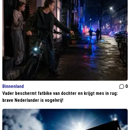
Binnenland
0
Vader beschermt fatbike van dochter en krijgt mes in rug:
brave Nederlander is vogelvrij!