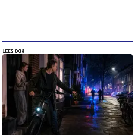
LEES OOK