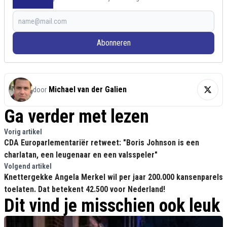
Abonneren
Michael van der Galien
door
Ga verder met lezen
Vorig artikel
CDA Europarlementariër retweet: "Boris Johnson is een
charlatan, een leugenaar en een valsspeler"
Volgend artikel
Knettergekke Angela Merkel wil per jaar 200.000 kansenparels
toelaten. Dat betekent 42.500 voor Nederland!
Dit vind je misschien ook leuk