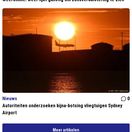
Nieuws
0
Autoriteiten onderzoeken bijna-botsing vliegtuigen Sydney
Airport
Meer artikelen