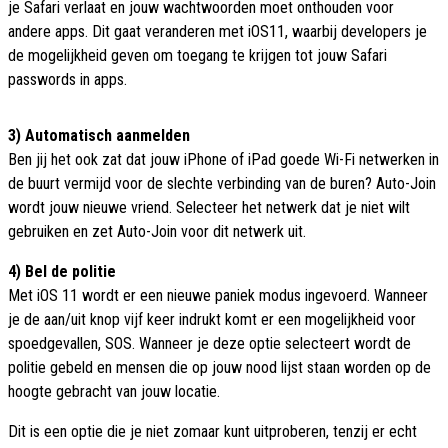
je Safari verlaat en jouw wachtwoorden moet onthouden voor
andere apps. Dit gaat veranderen met iOS11, waarbij developers je
de mogelijkheid geven om toegang te krijgen tot jouw Safari
passwords in apps.
3) Automatisch aanmelden
Ben jij het ook zat dat jouw iPhone of iPad goede Wi-Fi netwerken in
de buurt vermijd voor de slechte verbinding van de buren? Auto-Join
wordt jouw nieuwe vriend. Selecteer het netwerk dat je niet wilt
gebruiken en zet Auto-Join voor dit netwerk uit.
4) Bel de politie
Met iOS 11 wordt er een nieuwe paniek modus ingevoerd. Wanneer
je de aan/uit knop vijf keer indrukt komt er een mogelijkheid voor
spoedgevallen, SOS. Wanneer je deze optie selecteert wordt de
politie gebeld en mensen die op jouw nood lijst staan worden op de
hoogte gebracht van jouw locatie.
Dit is een optie die je niet zomaar kunt uitproberen, tenzij er echt