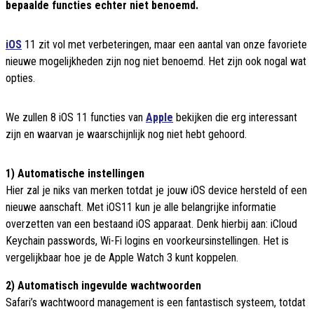
bepaalde functies echter niet benoemd.
iOS
11 zit vol met verbeteringen, maar een aantal van onze favoriete
nieuwe mogelijkheden zijn nog niet benoemd. Het zijn ook nogal wat
opties.
We zullen 8 iOS 11 functies van
Apple
bekijken die erg interessant
zijn en waarvan je waarschijnlijk nog niet hebt gehoord.
1) Automatische instellingen
Hier zal je niks van merken totdat je jouw iOS device hersteld of een
nieuwe aanschaft. Met iOS11 kun je alle belangrijke informatie
overzetten van een bestaand iOS apparaat. Denk hierbij aan: iCloud
Keychain passwords, Wi-Fi logins en voorkeursinstellingen. Het is
vergelijkbaar hoe je de Apple Watch 3 kunt koppelen.
2) Automatisch ingevulde wachtwoorden
Safari’s wachtwoord management is een fantastisch systeem, totdat