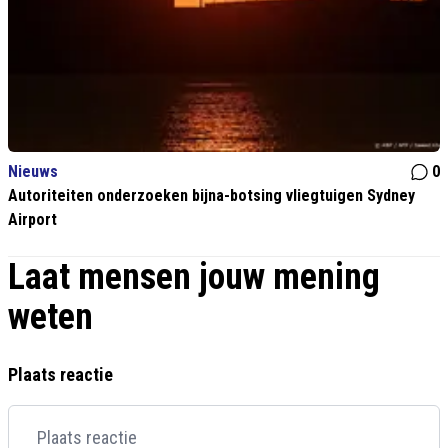
Nieuws
0
Autoriteiten onderzoeken bijna-botsing vliegtuigen Sydney
Airport
Laat mensen jouw mening
weten
Plaats reactie