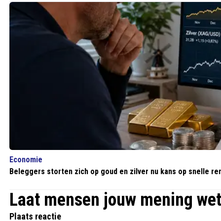
Economie
Beleggers storten zich op goud en zilver nu kans op snelle r
Laat mensen jouw mening we
Plaats reactie