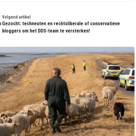
Volgend artikel
n
Gezocht: techneuten en rechtsliberale of conservatieve
bloggers om het DDS-team te versterken!