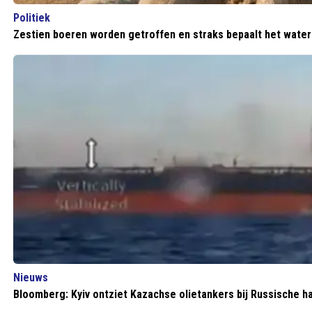
Politiek
Zestien boeren worden getroffen en straks bepaalt het water
Nieuws
Bloomberg: Kyiv ontziet Kazachse olietankers bij Russische h