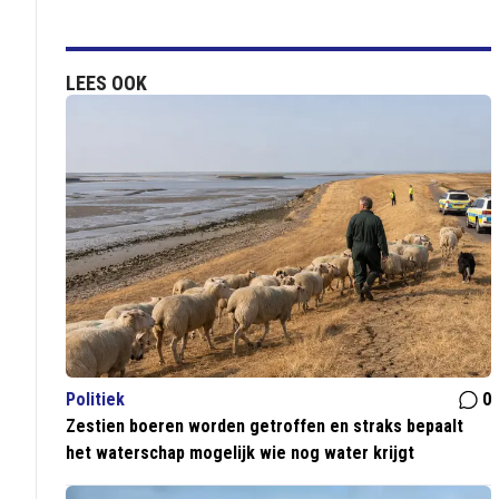
LEES OOK
Politiek
0
Zestien boeren worden getroffen en straks bepaalt
het waterschap mogelijk wie nog water krijgt