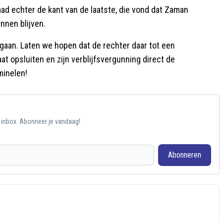
aad echter de kant van de laatste, die vond dat Zaman
nnen blijven.
gaan. Laten we hopen dat de rechter daar tot een
at opsluiten en zijn verblijfsvergunning direct de
minelen!
e inbox. Abonneer je vandaag!
Abonneren