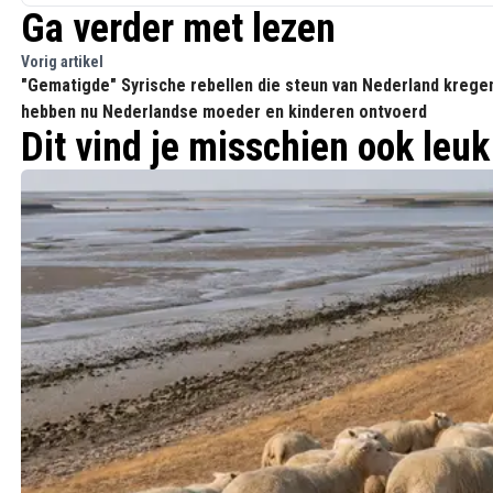
Ga verder met lezen
Vorig artikel
"Gematigde" Syrische rebellen die steun van Nederland krege
hebben nu Nederlandse moeder en kinderen ontvoerd
Dit vind je misschien ook leuk