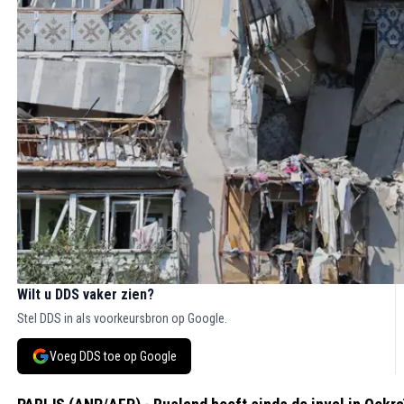
Wilt u DDS vaker zien?
Stel DDS in als voorkeursbron op Google.
Voeg DDS toe op Google