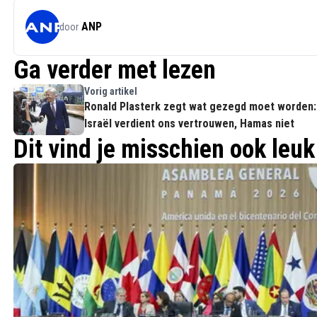
ANP
door
Ga verder met lezen
Vorig artikel
Ronald Plasterk zegt wat gezegd moet worden:
Israël verdient ons vertrouwen, Hamas niet
Dit vind je misschien ook leuk