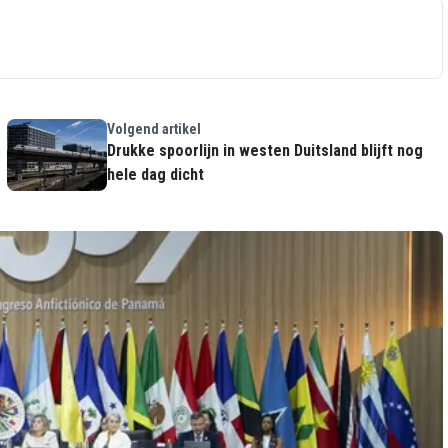
Volgend artikel
Drukke spoorlijn in westen Duitsland blijft nog
hele dag dicht