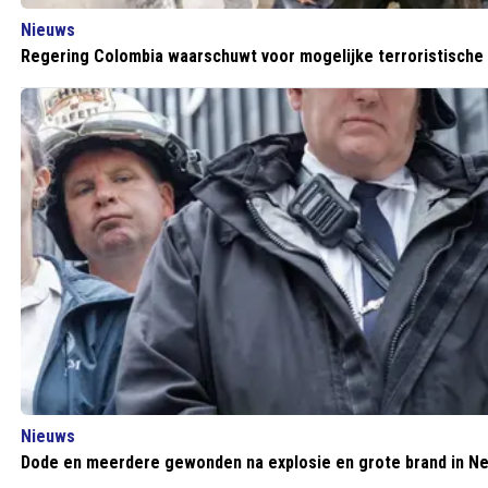
Nieuws
Regering Colombia waarschuwt voor mogelijke terroristische
Nieuws
Dode en meerdere gewonden na explosie en grote brand in N