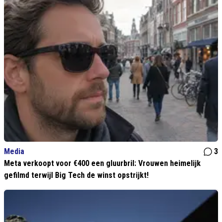
Media
3
Meta verkoopt voor €400 een gluurbril: Vrouwen heimelijk
gefilmd terwijl Big Tech de winst opstrijkt!