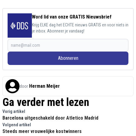
Word lid van onze GRATIS Nieuwsbrief
Krijg ELKE dag het ECHTE nieuws GRATIS en voor niets in
je inbox. Abonneer je vandaag!
Abonneren
Herman Meijer
door
Ga verder met lezen
Vorig artikel
Barcelona uitgeschakeld door Atletico Madrid
Volgend artikel
Steeds meer vrouwelijke kostwinners