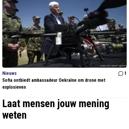
Nieuws
1
Sofia ontbiedt ambassadeur Oekraïne om drone met
explosieven
Laat mensen jouw mening
weten