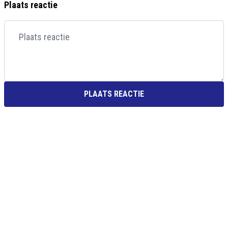
Plaats reactie
PLAATS REACTIE