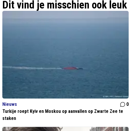
Dit vind je misschien ook leuk
Nieuws
0
Turkije roept Kyiv en Moskou op aanvallen op Zwarte Zee te
staken