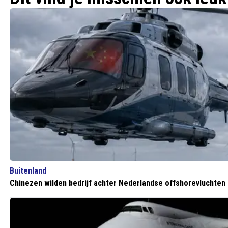
Buitenland
Chinezen wilden bedrijf achter Nederlandse offshorevluchten