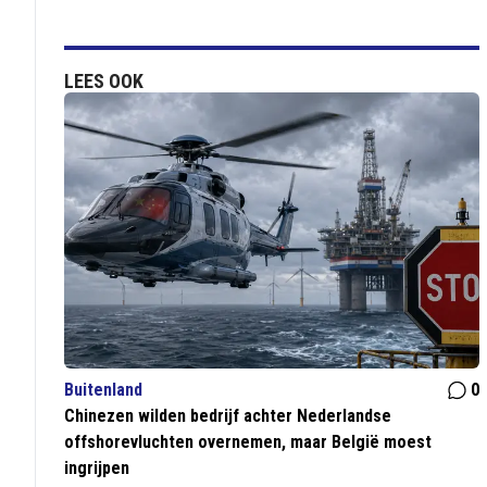
LEES OOK
Buitenland
0
Chinezen wilden bedrijf achter Nederlandse
offshorevluchten overnemen, maar België moest
ingrijpen