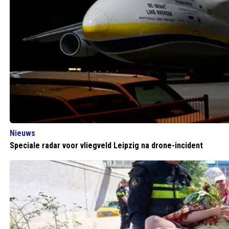
Nieuws
Speciale radar voor vliegveld Leipzig na drone-incident