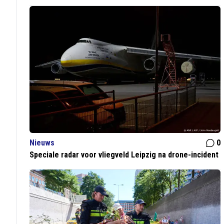
Nieuws
0
Speciale radar voor vliegveld Leipzig na drone-incident