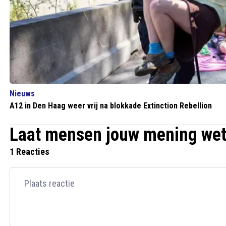
Nieuws
A12 in Den Haag weer vrij na blokkade Extinction Rebellion
Laat mensen jouw mening we
1 Reacties