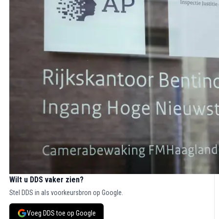
Wilt u DDS vaker zien?
Stel DDS in als voorkeursbron op Google.
Voeg DDS toe op Google