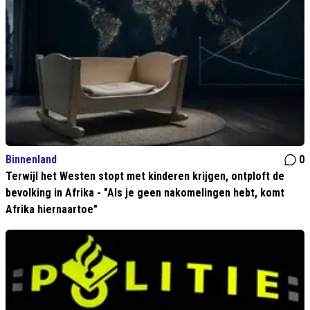
Binnenland
0
Terwijl het Westen stopt met kinderen krijgen, ontploft de
bevolking in Afrika - "Als je geen nakomelingen hebt, komt
Afrika hiernaartoe"