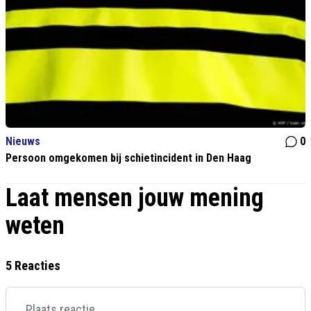
Nieuws
0
Persoon omgekomen bij schietincident in Den Haag
Laat mensen jouw mening
weten
5 Reacties