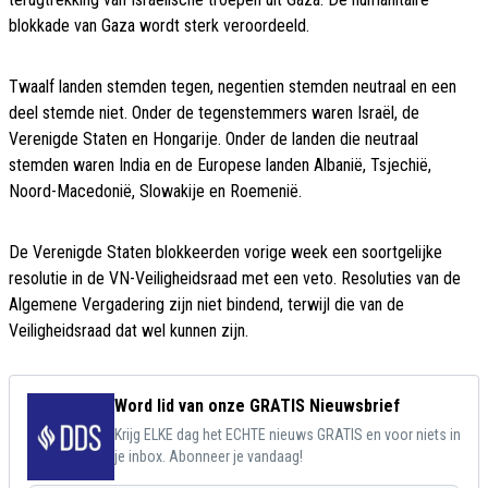
blokkade van Gaza wordt sterk veroordeeld.
Twaalf landen stemden tegen, negentien stemden neutraal en een
deel stemde niet. Onder de tegenstemmers waren Israël, de
Verenigde Staten en Hongarije. Onder de landen die neutraal
stemden waren India en de Europese landen Albanië, Tsjechië,
Noord-Macedonië, Slowakije en Roemenië.
De Verenigde Staten blokkeerden vorige week een soortgelijke
resolutie in de VN-Veiligheidsraad met een veto. Resoluties van de
Algemene Vergadering zijn niet bindend, terwijl die van de
Veiligheidsraad dat wel kunnen zijn.
Word lid van onze GRATIS Nieuwsbrief
Krijg ELKE dag het ECHTE nieuws GRATIS en voor niets in
je inbox. Abonneer je vandaag!