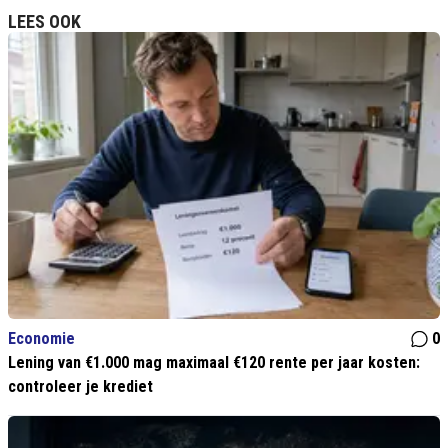
LEES OOK
Economie
0
Lening van €1.000 mag maximaal €120 rente per jaar kosten:
controleer je krediet