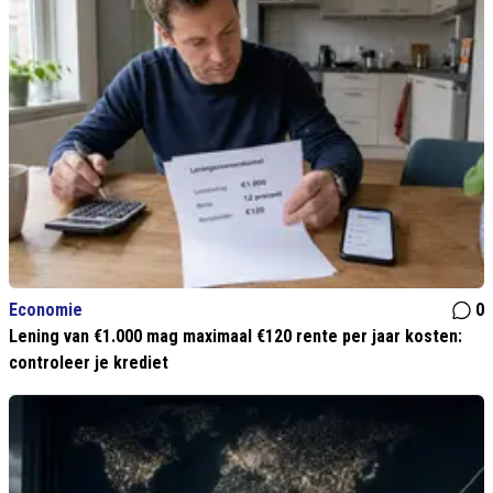
Economie
0
Lening van €1.000 mag maximaal €120 rente per jaar kosten:
controleer je krediet