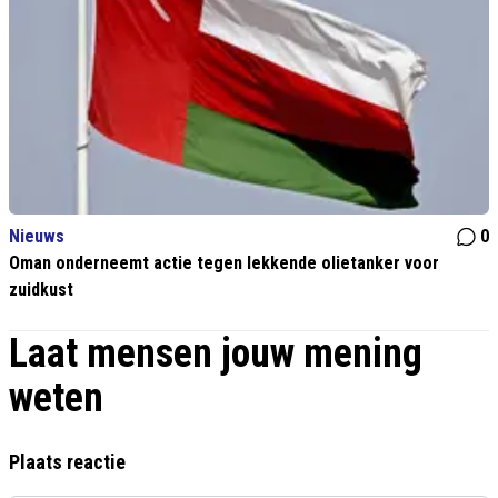
Nieuws
0
Oman onderneemt actie tegen lekkende olietanker voor
zuidkust
Laat mensen jouw mening
weten
Plaats reactie