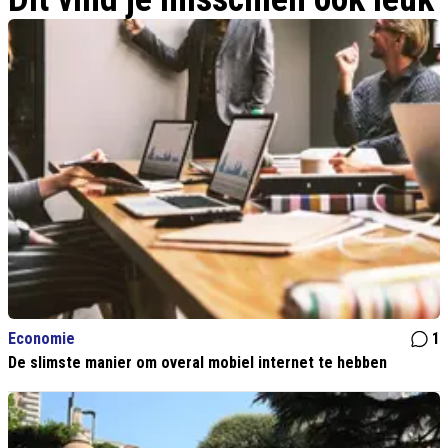
Economie
1
De slimste manier om overal mobiel internet te hebben