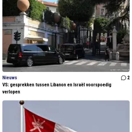
Nieuws
2
VS: gesprekken tussen Libanon en Israël voorspoedig
verlopen