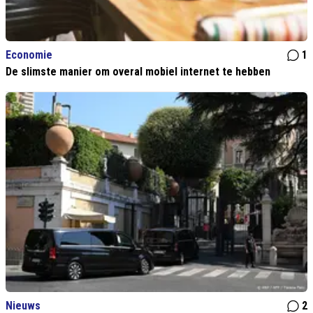
Economie
1
De slimste manier om overal mobiel internet te hebben
Nieuws
2