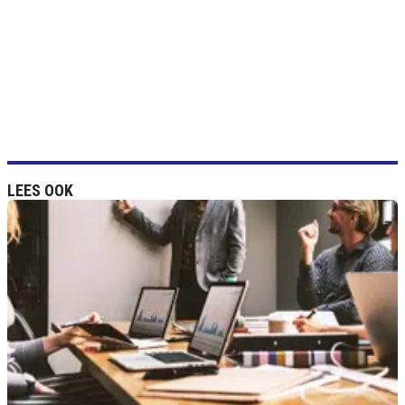
LEES OOK