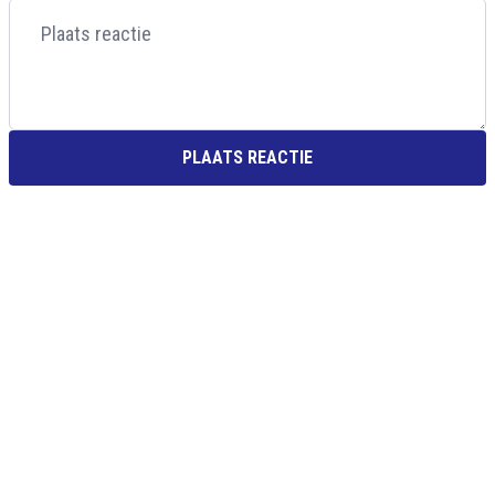
PLAATS REACTIE