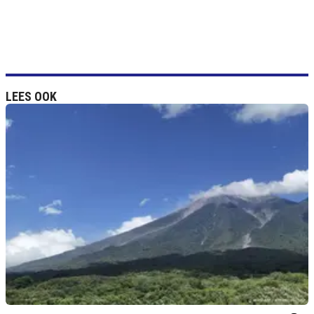
LEES OOK