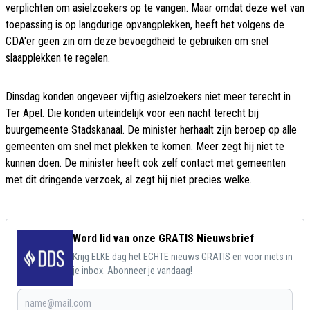
verplichten om asielzoekers op te vangen. Maar omdat deze wet van
toepassing is op langdurige opvangplekken, heeft het volgens de
CDA'er geen zin om deze bevoegdheid te gebruiken om snel
slaapplekken te regelen.
Dinsdag konden ongeveer vijftig asielzoekers niet meer terecht in
Ter Apel. Die konden uiteindelijk voor een nacht terecht bij
buurgemeente Stadskanaal. De minister herhaalt zijn beroep op alle
gemeenten om snel met plekken te komen. Meer zegt hij niet te
kunnen doen. De minister heeft ook zelf contact met gemeenten
met dit dringende verzoek, al zegt hij niet precies welke.
Word lid van onze GRATIS Nieuwsbrief
Krijg ELKE dag het ECHTE nieuws GRATIS en voor niets in
je inbox. Abonneer je vandaag!