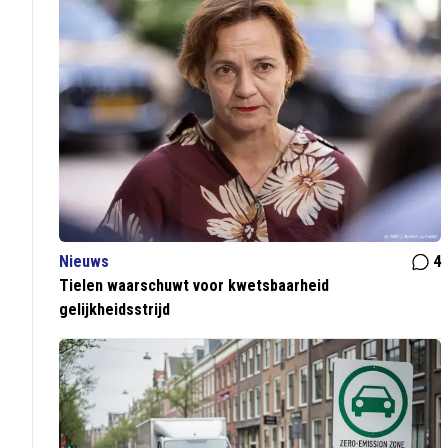
Nieuws
4
Tielen waarschuwt voor kwetsbaarheid
gelijkheidsstrijd