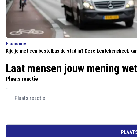
Economie
Rijd je met een bestelbus de stad in? Deze kentekencheck k
Laat mensen jouw mening we
Plaats reactie
PLAATS