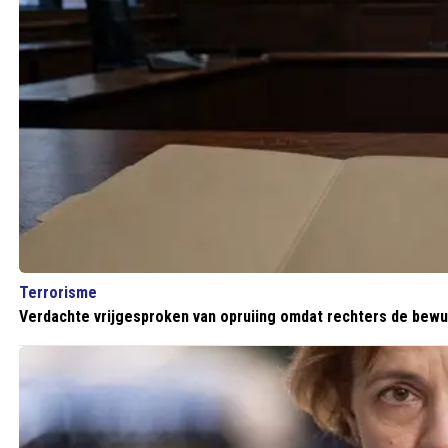
Terrorisme
Verdachte vrijgesproken van opruiing omdat rechters de bewu