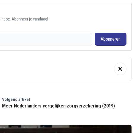
e inbox. Abonneer je vandaag!
Abonneren
Volgend artikel
Meer Nederlanders vergelijken zorgverzekering (2019)