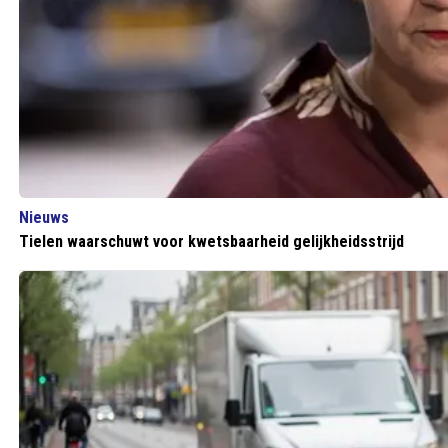
Nieuws
Tielen waarschuwt voor kwetsbaarheid gelijkheidsstrijd