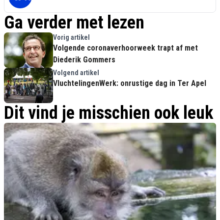
Ga verder met lezen
Vorig artikel
Volgende coronaverhoorweek trapt af met
Diederik Gommers
Volgend artikel
VluchtelingenWerk: onrustige dag in Ter Apel
Dit vind je misschien ook leuk