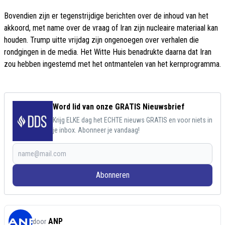
Bovendien zijn er tegenstrijdige berichten over de inhoud van het
akkoord, met name over de vraag of Iran zijn nucleaire materiaal kan
houden. Trump uitte vrijdag zijn ongenoegen over verhalen die
rondgingen in de media. Het Witte Huis benadrukte daarna dat Iran
zou hebben ingestemd met het ontmantelen van het kernprogramma.
Word lid van onze GRATIS Nieuwsbrief
Krijg ELKE dag het ECHTE nieuws GRATIS en voor niets in
je inbox. Abonneer je vandaag!
Abonneren
ANP
door