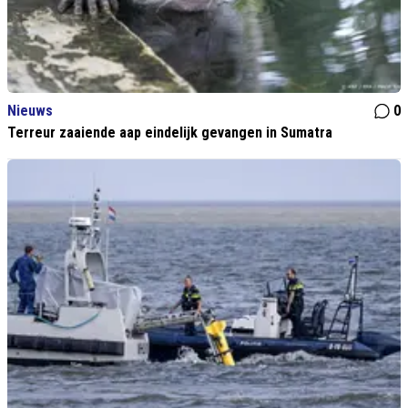
Nieuws
0
Terreur zaaiende aap eindelijk gevangen in Sumatra