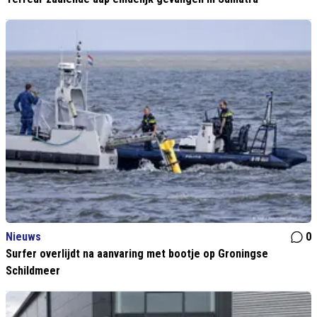
Nieuws
0
Surfer overlijdt na aanvaring met bootje op Groningse
Schildmeer