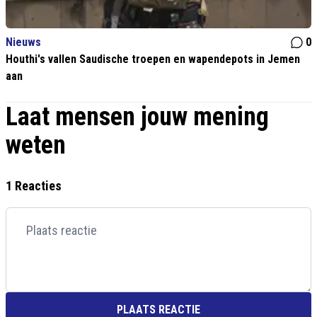
Nieuws
0
Houthi's vallen Saudische troepen en wapendepots in Jemen
aan
Laat mensen jouw mening
weten
1 Reacties
PLAATS REACTIE