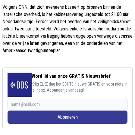
Volgens CNN, dat zich eveneens baseert op bronnen binnen de
Israëlische overheid, is het kabinetsoverleg uitgesteld tot 21.00 uur
Nederlandse tijd. Eerder werd het overleg van het veiligheidskabinet
ook al twee uur uitgesteld. Volgens enkele Israëlische media zou die
laatste bijeenkomst vertraging hebben opgelopen vanwege discussie
over de vrij te laten gevangenen, een van de onderdelen van het
Amerikaanse twintigpuntenplan.
Word lid van onze GRATIS Nieuwsbrief
Krijg ELKE dag het ECHTE nieuws GRATIS en voor niets in
je inbox. Abonneer je vandaag!
Abonneren