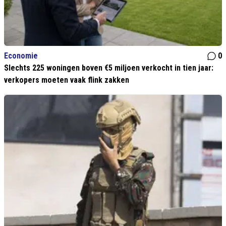
Economie
0
Slechts 225 woningen boven €5 miljoen verkocht in tien jaar:
verkopers moeten vaak flink zakken