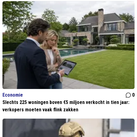
Economie
0
Slechts 225 woningen boven €5 miljoen verkocht in tien jaar:
verkopers moeten vaak flink zakken