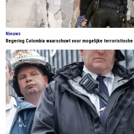
Nieuws
Regering Colombia waarschuwt voor mogelijke terroristische