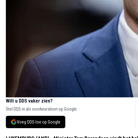
Wilt u DDS vaker zien?
Stel DDS in als voorkeursbron op Google.
Voeg DDS toe op Google