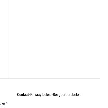
Contact
•
Privacy beleid
•
Reageerdersbeleid
 zelf