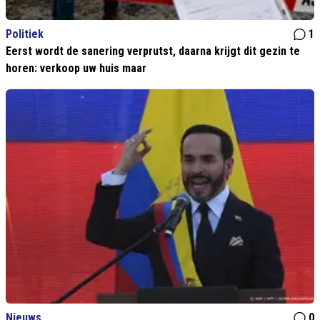
Politiek
1
Eerst wordt de sanering verprutst, daarna krijgt dit gezin te
horen: verkoop uw huis maar
Nieuws
0