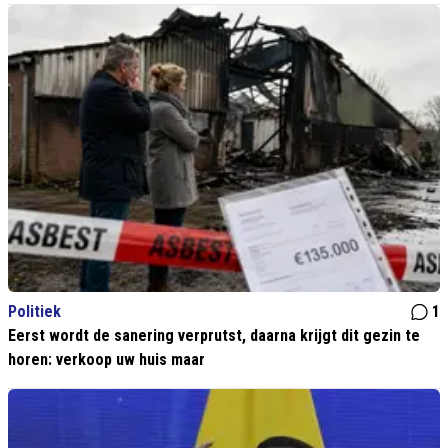
Politiek
1
Eerst wordt de sanering verprutst, daarna krijgt dit gezin te
horen: verkoop uw huis maar