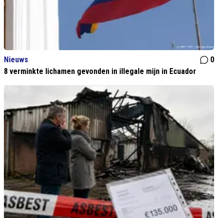
Nieuws
0
8 verminkte lichamen gevonden in illegale mijn in Ecuador