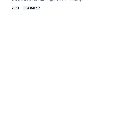
1
+
Antwoord