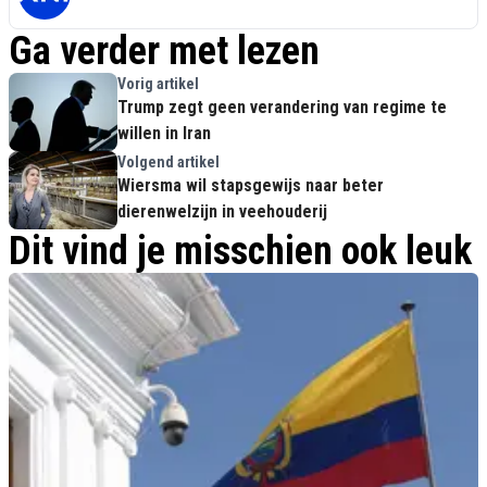
Ga verder met lezen
Vorig artikel
Trump zegt geen verandering van regime te
willen in Iran
Volgend artikel
Wiersma wil stapsgewijs naar beter
dierenwelzijn in veehouderij
Dit vind je misschien ook leuk