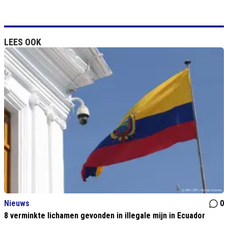
LEES OOK
Nieuws
0
8 verminkte lichamen gevonden in illegale mijn in Ecuador