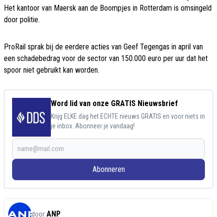
Het kantoor van Maersk aan de Boompjes in Rotterdam is omsingeld
door politie.
ProRail sprak bij de eerdere acties van Geef Tegengas in april van
een schadebedrag voor de sector van 150.000 euro per uur dat het
spoor niet gebruikt kan worden.
Word lid van onze GRATIS Nieuwsbrief
Krijg ELKE dag het ECHTE nieuws GRATIS en voor niets in
je inbox. Abonneer je vandaag!
Abonneren
ANP
door