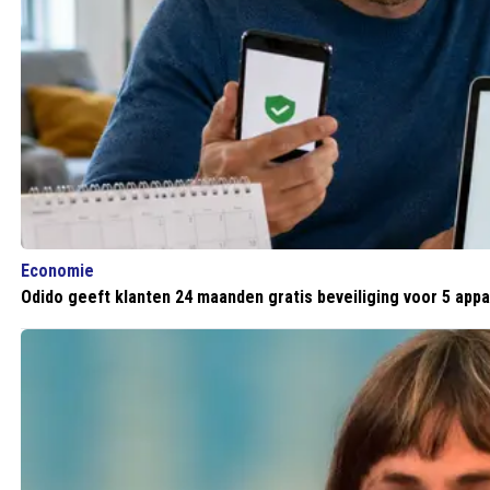
Economie
Odido geeft klanten 24 maanden gratis beveiliging voor 5 app