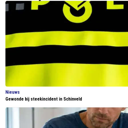
Nieuws
Gewonde bij steekincident in Schinveld