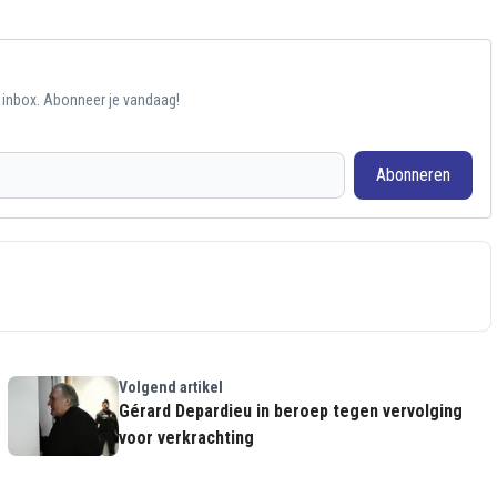
e inbox. Abonneer je vandaag!
Abonneren
Volgend artikel
Gérard Depardieu in beroep tegen vervolging
voor verkrachting