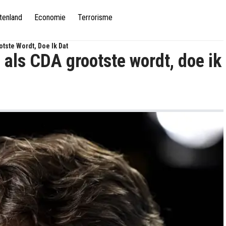
tenland
Economie
Terrorisme
tste Wordt, Doe Ik Dat
als CDA grootste wordt, doe ik