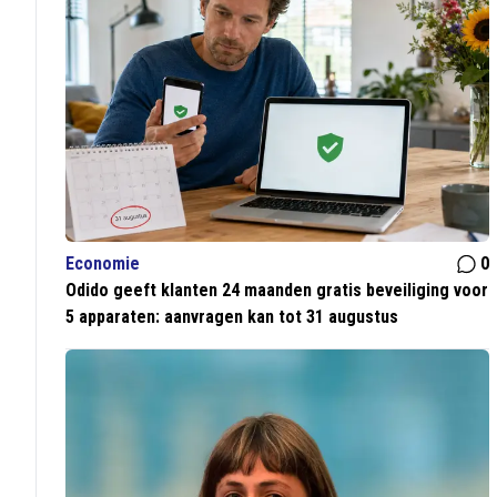
Economie
0
Odido geeft klanten 24 maanden gratis beveiliging voor
5 apparaten: aanvragen kan tot 31 augustus