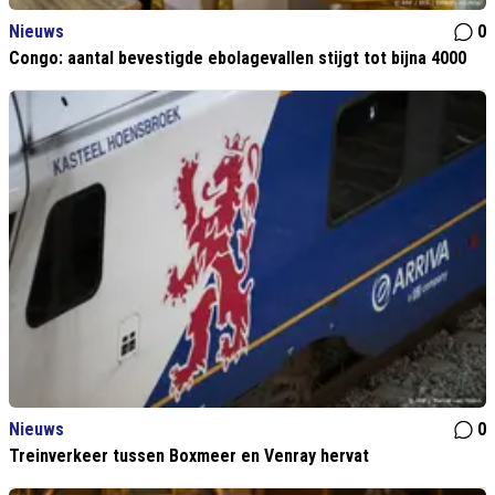
Nieuws
0
Congo: aantal bevestigde ebolagevallen stijgt tot bijna 4000
Nieuws
0
Treinverkeer tussen Boxmeer en Venray hervat