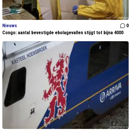
Nieuws
0
Congo: aantal bevestigde ebolagevallen stijgt tot bijna 4000