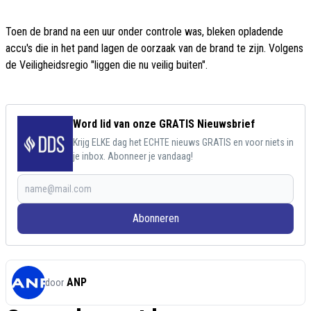
Toen de brand na een uur onder controle was, bleken opladende
accu's die in het pand lagen de oorzaak van de brand te zijn. Volgens
de Veiligheidsregio "liggen die nu veilig buiten".
Word lid van onze GRATIS Nieuwsbrief
Krijg ELKE dag het ECHTE nieuws GRATIS en voor niets in
je inbox. Abonneer je vandaag!
Abonneren
ANP
door