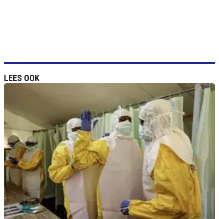
LEES OOK