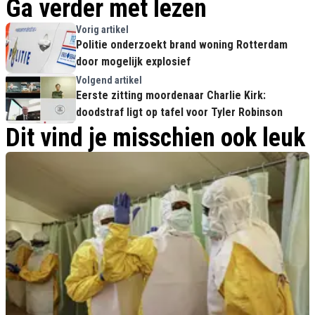
Ga verder met lezen
Vorig artikel
Politie onderzoekt brand woning Rotterdam
door mogelijk explosief
Volgend artikel
Eerste zitting moordenaar Charlie Kirk:
doodstraf ligt op tafel voor Tyler Robinson
Dit vind je misschien ook leuk