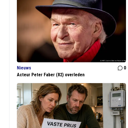
Nieuws
0
Acteur Peter Faber (82) overleden