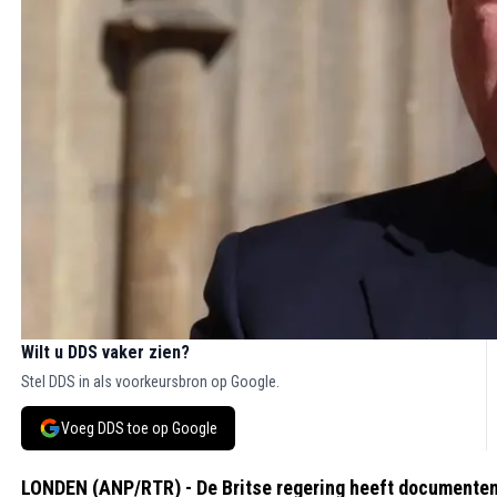
Wilt u DDS vaker zien?
Stel DDS in als voorkeursbron op Google.
Voeg DDS toe op Google
LONDEN (ANP/RTR) - De Britse regering heeft documenten