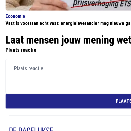
Economie
Vast is voortaan echt vast: energieleverancier mag nieuwe ga
Laat mensen jouw mening we
Plaats reactie
PLAATS