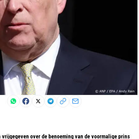
 vrijgegeven over de benoeming van de voormalige prins