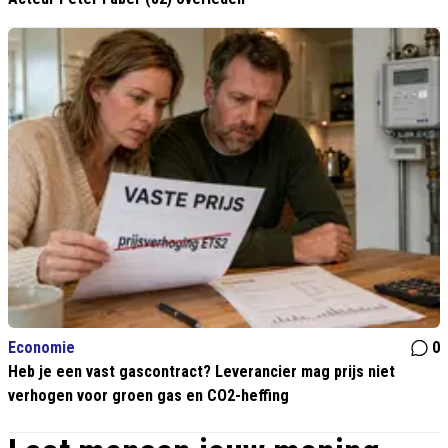
Economie
0
Heb je een vast gascontract? Leverancier mag prijs niet
verhogen voor groen gas en CO2-heffing