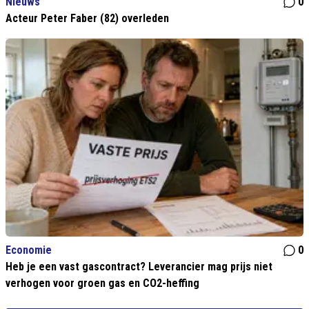
Nieuws
0
Acteur Peter Faber (82) overleden
Economie
0
Heb je een vast gascontract? Leverancier mag prijs niet
verhogen voor groen gas en CO2-heffing