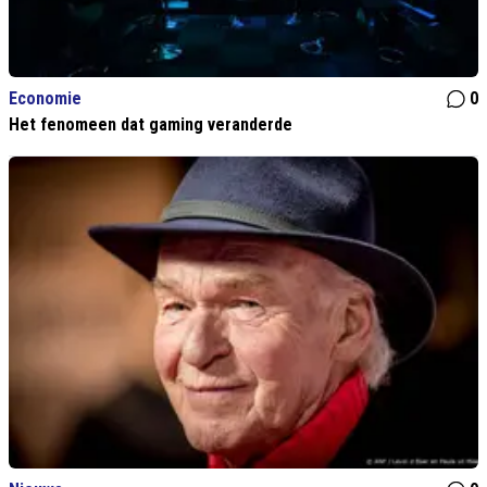
Economie
0
Het fenomeen dat gaming veranderde