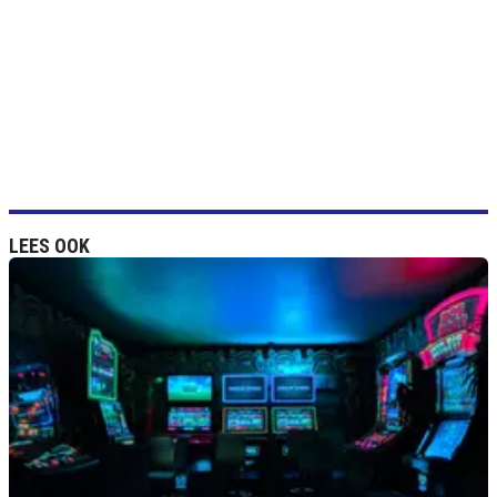
LEES OOK