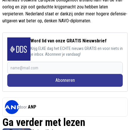
oorlog en zijn ooit geduchte krijgsmacht zou hebben laten
verpieteren. Nederland staat er dankzij onder meer hogere defensie-
uitgaven wat beter op, denken NAVO-diplomaten.
Word lid van onze GRATIS Nieuwsbrief
Krijg ELKE dag het ECHTE nieuws GRATIS en voor niets in
je inbox. Abonneer je vandaag!
Abonneren
ANP
door
Ga verder met lezen