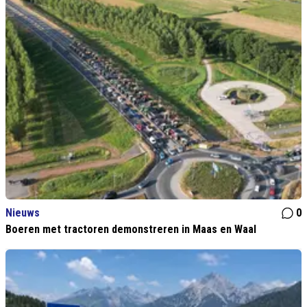
Nieuws
0
Boeren met tractoren demonstreren in Maas en Waal