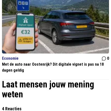
Economie
0
Met de auto naar Oostenrijk? Dit digitale vignet is pas na 18
dagen geldig
Laat mensen jouw mening
weten
4 Reacties