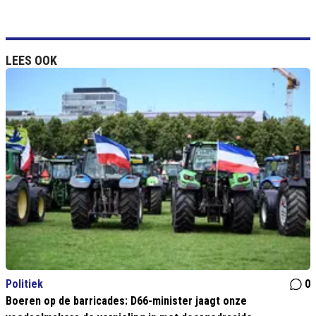
LEES OOK
Politiek
0
Boeren op de barricades: D66-minister jaagt onze