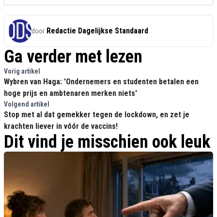
Redactie Dagelijkse Standaard
door
Ga verder met lezen
Vorig artikel
Wybren van Haga: 'Ondernemers en studenten betalen een
hoge prijs en ambtenaren merken niets'
Volgend artikel
Stop met al dat gemekker tegen de lockdown, en zet je
krachten liever in vóór de vaccins!
Dit vind je misschien ook leuk