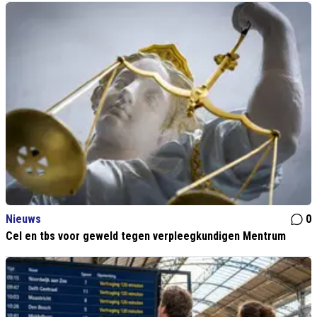
Nieuws
0
Cel en tbs voor geweld tegen verpleegkundigen Mentrum