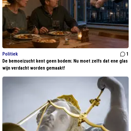
Politiek
1
De bemoeizucht kent geen bodem: Nu moet zelfs dat ene glas
wijn verdacht worden gemaakt!