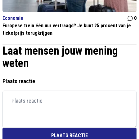
Economie
0
Europese trein één uur vertraagd? Je kunt 25 procent van je
ticketprijs terugkrijgen
Laat mensen jouw mening
weten
Plaats reactie
PLAATS REACTIE