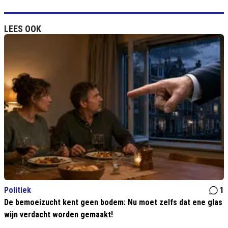
LEES OOK
Politiek
1
De bemoeizucht kent geen bodem: Nu moet zelfs dat ene glas
wijn verdacht worden gemaakt!