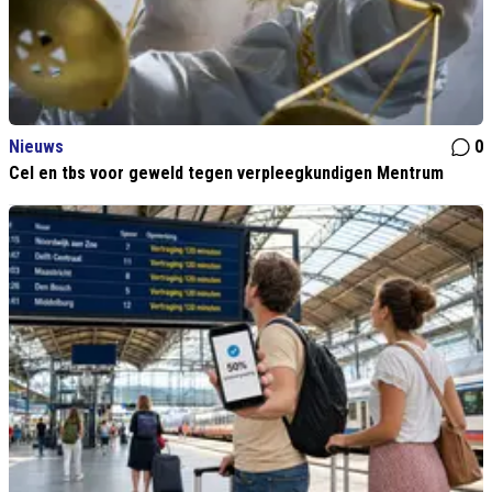
Nieuws
0
Cel en tbs voor geweld tegen verpleegkundigen Mentrum