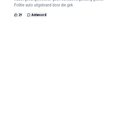
Politie auto uitgebrand door die gek.
2
+
Antwoord