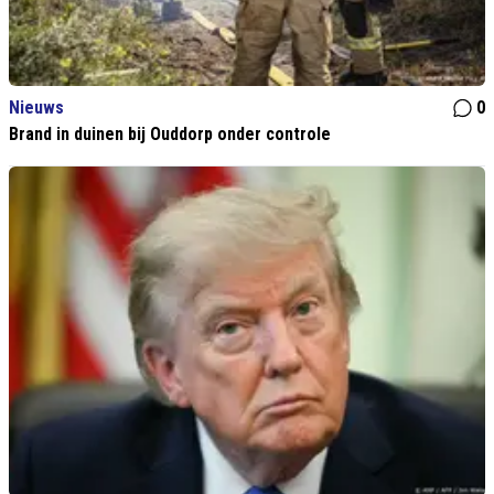
Nieuws
0
Brand in duinen bij Ouddorp onder controle