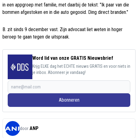
in een appgroep met familie, met daarbij de tekst: "Ik paar van die
bommen afgestoken en in die auto gegooid. Ding direct branden."
B. zit sinds 9 december vast. Zijn advocaat liet weten in hoger
beroep te gaan tegen de uitspraak.
Word lid van onze GRATIS Nieuwsbrief
Krijg ELKE dag het ECHTE nieuws GRATIS en voor niets in
je inbox. Abonneer je vandaag!
Abonneren
ANP
door