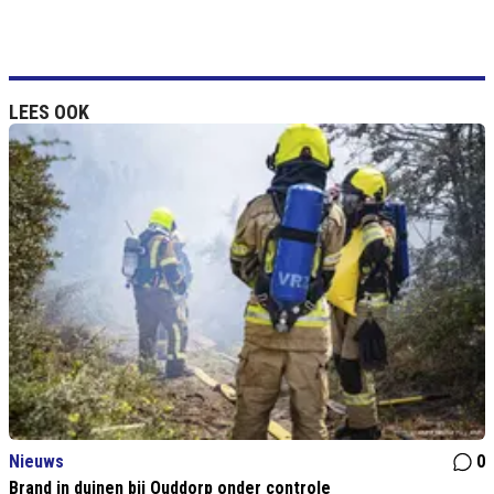
LEES OOK
Nieuws
0
Brand in duinen bij Ouddorp onder controle