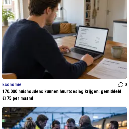
Economie
0
170.000 huishoudens kunnen huurtoeslag krijgen: gemiddeld
€175 per maand