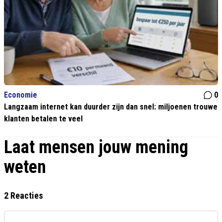
Economie
0
Langzaam internet kan duurder zijn dan snel: miljoenen trouwe
klanten betalen te veel
Laat mensen jouw mening
weten
2 Reacties