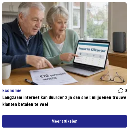
Economie
0
Langzaam internet kan duurder zijn dan snel: miljoenen trouwe
klanten betalen te veel
Meer artikelen