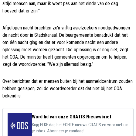
altijd mensen aan, maar ik weet pas aan het einde van de dag
hoeveel dat er zijn."
Afgelopen nacht brachten zo'n vijftig asielzoekers noodgedwongen
de nacht door in Stadskanaal. De buurgemeente benadrukt dat het
om één nacht ging en dat er voor komende nacht een andere
oplossing moet worden gezocht. Die oplossing is er nog niet, zegt
het COA. De minister heeft gemeenten opgeroepen om te helpen,
zegt de woordvoerder. "We zijn allemaal bezig."
Over berichten dat er mensen buiten bij het aanmeldcentrum zouden
hebben geslapen, zei de woordvoerder dat dat niet bij het COA
bekend is.
Word lid van onze GRATIS Nieuwsbrief
Krijg ELKE dag het ECHTE nieuws GRATIS en voor niets in
je inbox. Abonneer je vandaag!