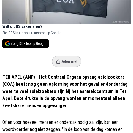
Wilt u DDS vaker zien?
Stel DDS in als voorkeursbron op Google.
Voeg DDS toe op Google
Delen met
TER APEL (ANP) - Het Centraal Orgaan opvang asielzoekers
(COA) heeft nog geen oplossing voor het geval er donderdag
weer te veel asielzoekers zijn bij het aanmeldcentrum in Ter
Apel. Door drukte in de opvang worden er momenteel alleen
kwetsbare mensen opgevangen.
Of en voor hoeveel mensen er onderdak nodig zal zijn, kan een
woordvoerder nog niet zeggen. "In de loop van de dag komen er